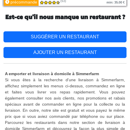
(63)
précommande
min: 35.00 €
Est-ce qu'il nous manque un restaurant ?
SUGGÉRER UN RESTAURANT
AJOUTER UN RESTAURANT
A emporter et livraison à domicile à Simmerfarm
Si vous êtes à la recherche d'une livraison à Simmerfarm,
affichez simplement les menus ci-dessus, commandez en ligne
et faites vous livrer vos repas rapidement. Vous pouvez
également consulter nos avis clients, nos promotions et rabais
spéciaux avant de commander en ligne pour la collecte ou la
livraison. En outre, notre site est gratuit et vous payez le même
prix que si vous aviez commandé par téléphone ou sur place.
Parcourez les restaurants dans notre section de livraison à
domicile Simmerfarm et découvrez la façon la plus simple de