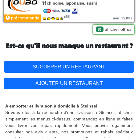
chinoise, japonaise, sushi
(58)
précommande
min: 35.00 €
afficher offres
Est-ce qu'il nous manque un restaurant ?
SUGGÉRER UN RESTAURANT
AJOUTER UN RESTAURANT
A emporter et livraison à domicile à Steinsel
Si vous êtes à la recherche d'une livraison à Steinsel, affichez
simplement les menus ci-dessus, commandez en ligne et faites
vous livrer vos repas rapidement. Vous pouvez également
consulter nos avis clients, nos promotions et rabais spéciaux