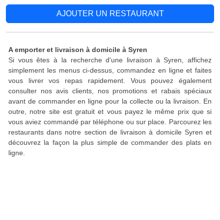
AJOUTER UN RESTAURANT
A emporter et livraison à domicile à Syren
Si vous êtes à la recherche d'une livraison à Syren, affichez
simplement les menus ci-dessus, commandez en ligne et faites
vous livrer vos repas rapidement. Vous pouvez également
consulter nos avis clients, nos promotions et rabais spéciaux
avant de commander en ligne pour la collecte ou la livraison. En
outre, notre site est gratuit et vous payez le même prix que si
vous aviez commandé par téléphone ou sur place. Parcourez les
restaurants dans notre section de livraison à domicile Syren et
découvrez la façon la plus simple de commander des plats en
ligne.