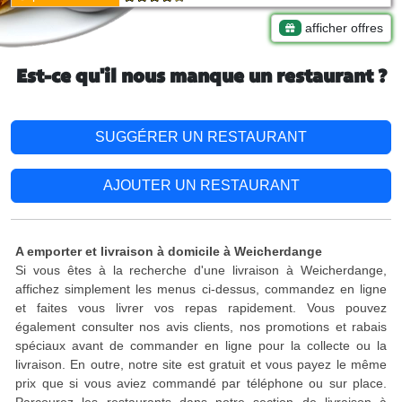
afficher offres
Est-ce qu'il nous manque un restaurant ?
SUGGÉRER UN RESTAURANT
AJOUTER UN RESTAURANT
A emporter et livraison à domicile à Weicherdange
Si vous êtes à la recherche d'une livraison à Weicherdange,
affichez simplement les menus ci-dessus, commandez en ligne
et faites vous livrer vos repas rapidement. Vous pouvez
également consulter nos avis clients, nos promotions et rabais
spéciaux avant de commander en ligne pour la collecte ou la
livraison. En outre, notre site est gratuit et vous payez le même
prix que si vous aviez commandé par téléphone ou sur place.