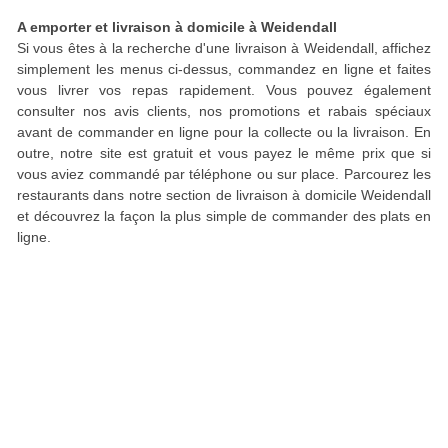
A emporter et livraison à domicile à Weidendall
Si vous êtes à la recherche d'une livraison à Weidendall, affichez
simplement les menus ci-dessus, commandez en ligne et faites
vous livrer vos repas rapidement. Vous pouvez également
consulter nos avis clients, nos promotions et rabais spéciaux
avant de commander en ligne pour la collecte ou la livraison. En
outre, notre site est gratuit et vous payez le même prix que si
vous aviez commandé par téléphone ou sur place. Parcourez les
restaurants dans notre section de livraison à domicile Weidendall
et découvrez la façon la plus simple de commander des plats en
ligne.