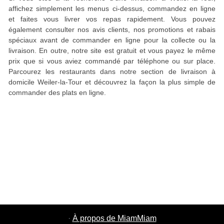
affichez simplement les menus ci-dessus, commandez en ligne
et faites vous livrer vos repas rapidement. Vous pouvez
également consulter nos avis clients, nos promotions et rabais
spéciaux avant de commander en ligne pour la collecte ou la
livraison. En outre, notre site est gratuit et vous payez le même
prix que si vous aviez commandé par téléphone ou sur place.
Parcourez les restaurants dans notre section de livraison à
domicile Weiler-la-Tour et découvrez la façon la plus simple de
commander des plats en ligne.
·
À propos de MiamMiam