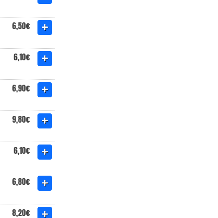
6,50€
6,10€
6,90€
9,80€
6,10€
6,80€
8,20€