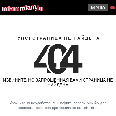
Меню
4
0
4
УПС! СТРАНИЦА НЕ НАЙДЕНА
ИЗВИНИТЕ, НО ЗАПРОШЕННАЯ ВАМИ СТРАНИЦА НЕ
НАЙДЕНА
Извините за неудобства. Мы зафиксировали ошибку для
проверки, если она произошла по нашей вине.