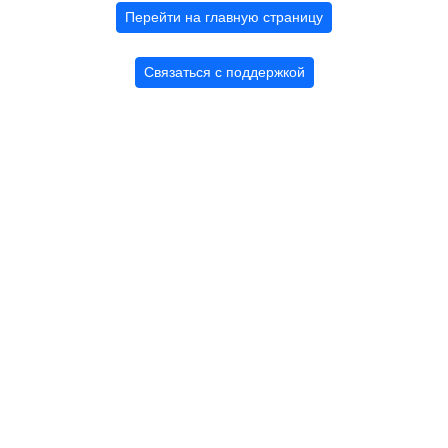
Перейти на главную страницу
Связаться с поддержкой