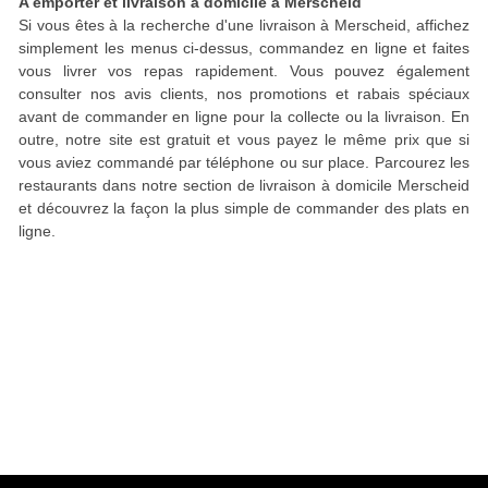
A emporter et livraison à domicile à Merscheid
Si vous êtes à la recherche d'une livraison à Merscheid, affichez
simplement les menus ci-dessus, commandez en ligne et faites
vous livrer vos repas rapidement. Vous pouvez également
consulter nos avis clients, nos promotions et rabais spéciaux
avant de commander en ligne pour la collecte ou la livraison. En
outre, notre site est gratuit et vous payez le même prix que si
vous aviez commandé par téléphone ou sur place. Parcourez les
restaurants dans notre section de livraison à domicile Merscheid
et découvrez la façon la plus simple de commander des plats en
ligne.