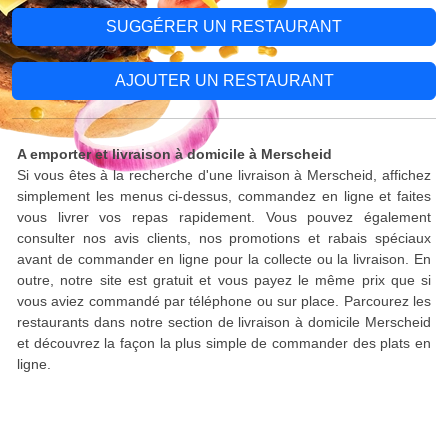
SUGGÉRER UN RESTAURANT
AJOUTER UN RESTAURANT
A emporter et livraison à domicile à Merscheid
Si vous êtes à la recherche d'une livraison à Merscheid, affichez
simplement les menus ci-dessus, commandez en ligne et faites
vous livrer vos repas rapidement. Vous pouvez également
consulter nos avis clients, nos promotions et rabais spéciaux
avant de commander en ligne pour la collecte ou la livraison. En
outre, notre site est gratuit et vous payez le même prix que si
vous aviez commandé par téléphone ou sur place. Parcourez les
restaurants dans notre section de livraison à domicile Merscheid
et découvrez la façon la plus simple de commander des plats en
ligne.