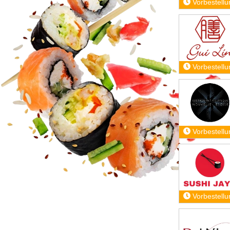
Vorbestellu
Vorbestellu
Vorbestellu
Vorbestellu