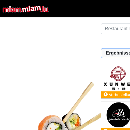
Ergebnisse
Vorbestellu