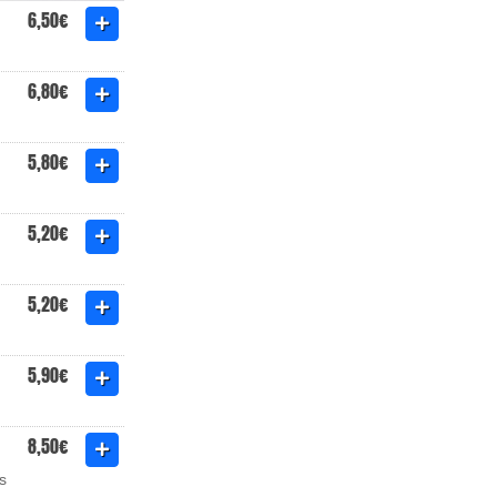
6,50€
6,80€
5,80€
5,20€
5,20€
5,90€
8,50€
s