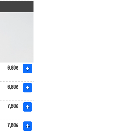
6,80€
6,80€
7,50€
7,80€