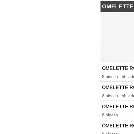
OMELETTE
OMELETTE R
8 pièces - philad
OMELETTE R
8 pièces - philad
OMELETTE R
8 pièces
OMELETTE R