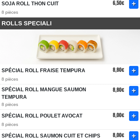
6,50€
SOJA ROLL THON CUIT
8 pièces
ROLLS SPECIALI
8,80€
SPÉCIAL ROLL FRAISE TEMPURA
8 pièces
8,80€
SPÉCIAL ROLL MANGUE SAUMON
TEMPURA
8 pièces
8,00€
SPÉCIAL ROLL POULET AVOCAT
8 pièces
8,00€
SPÉCIAL ROLL SAUMON CUIT ET CHIPS