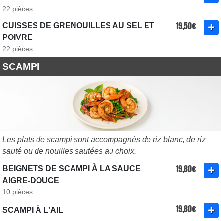
22 pièces
19,50€
CUISSES DE GRENOUILLES AU SEL ET
POIVRE
22 pièces
SCAMPI
Les plats de scampi sont accompagnés de riz blanc, de riz
sauté ou de nouilles sautées au choix.
19,80€
BEIGNETS DE SCAMPI À LA SAUCE
AIGRE-DOUCE
10 pièces
19,80€
SCAMPI À L'AIL