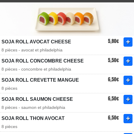
5,80€
SOJA ROLL AVOCAT CHEESE
8 pièces - avocat et philadelphia
5,50€
SOJA ROLL CONCOMBRE CHEESE
8 pièces - concombre et philadelphia
6,50€
SOJA ROLL CREVETTE MANGUE
8 pièces
6,50€
SOJA ROLL SAUMON CHEESE
8 pièces - saumon et philadelphia
6,50€
SOJA ROLL THON AVOCAT
8 pièces