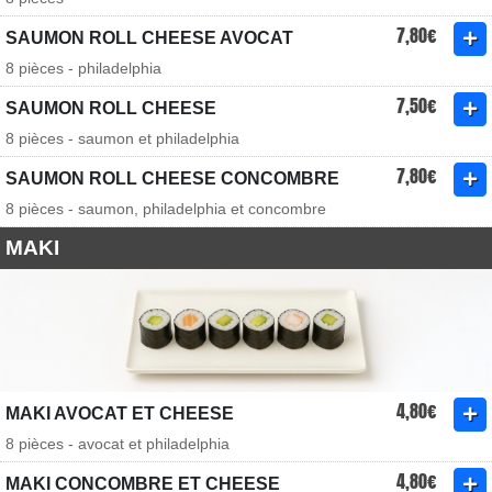
7,80€
SAUMON ROLL CHEESE AVOCAT
8 pièces - philadelphia
7,50€
SAUMON ROLL CHEESE
8 pièces - saumon et philadelphia
7,80€
SAUMON ROLL CHEESE CONCOMBRE
8 pièces - saumon, philadelphia et concombre
MAKI
4,80€
MAKI AVOCAT ET CHEESE
8 pièces - avocat et philadelphia
4,80€
MAKI CONCOMBRE ET CHEESE