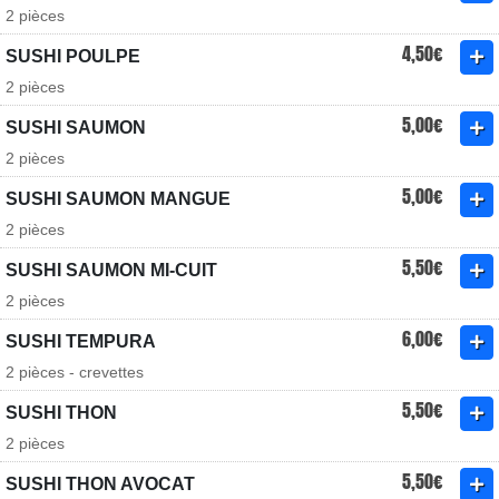
2 pièces
4,50€
SUSHI POULPE
2 pièces
5,00€
SUSHI SAUMON
2 pièces
5,00€
SUSHI SAUMON MANGUE
2 pièces
5,50€
SUSHI SAUMON MI-CUIT
2 pièces
6,00€
SUSHI TEMPURA
2 pièces - crevettes
5,50€
SUSHI THON
2 pièces
5,50€
SUSHI THON AVOCAT