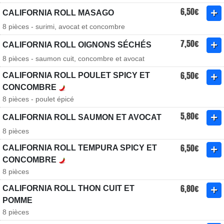
6,50€
CALIFORNIA ROLL MASAGO
8 pièces - surimi, avocat et concombre
7,50€
CALIFORNIA ROLL OIGNONS SÉCHÉS
8 pièces - saumon cuit, concombre et avocat
6,50€
CALIFORNIA ROLL POULET SPICY ET
CONCOMBRE
8 pièces - poulet épicé
5,80€
CALIFORNIA ROLL SAUMON ET AVOCAT
8 pièces
6,50€
CALIFORNIA ROLL TEMPURA SPICY ET
CONCOMBRE
8 pièces
6,80€
CALIFORNIA ROLL THON CUIT ET
POMME
8 pièces