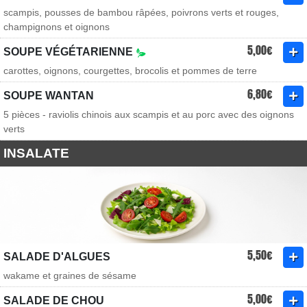
scampis, pousses de bambou râpées, poivrons verts et rouges,
champignons et oignons
5,00€
SOUPE VÉGÉTARIENNE
carottes, oignons, courgettes, brocolis et pommes de terre
6,80€
SOUPE WANTAN
5 pièces - raviolis chinois aux scampis et au porc avec des oignons
verts
INSALATE
5,50€
SALADE D'ALGUES
wakame et graines de sésame
5,00€
SALADE DE CHOU