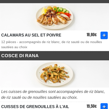
18,80€
CALAMARS AU SEL ET POIVRE
12 pièces - accompagnés de riz blanc, de riz sauté ou de nouilles
sautées au choix
COSCE DI RANA
Les cuisses de grenouilles sont accompagnées de riz blanc,
de riz sauté ou de nouilles sautées au choix.
19,50€
CUISSES DE GRENOUILLES À L’AIL