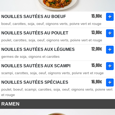
15,80€
NOUILLES SAUTÉES AU BOEUF
boeuf, carottes, soja, oeuf, oignons verts, poivre vert et rouge
13,80€
NOUILLES SAUTÉES AU POULET
poulet, carottes, soja, oeuf, oignons verts, poivre vert et rouge
12,00€
NOUILLES SAUTÉES AUX LÉGUMES
germes de soja, oignons et carottes
15,80€
NOUILLES SAUTÉES AUX SCAMPI
scampi, carottes, soja, oeuf, oignons verts, poivre vert et rouge
16,80€
NOUILLES SAUTÉES SPÉCIALES
poulet, boeuf, scampi, carottes, soja, oeuf, oignons verts, poivre vert
et rouge
RAMEN