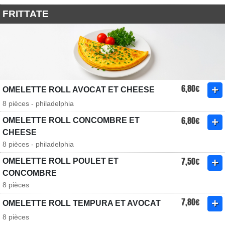
FRITTATE
6,80€
OMELETTE ROLL AVOCAT ET CHEESE
8 pièces - philadelphia
6,80€
OMELETTE ROLL CONCOMBRE ET
CHEESE
8 pièces - philadelphia
7,50€
OMELETTE ROLL POULET ET
CONCOMBRE
8 pièces
7,80€
OMELETTE ROLL TEMPURA ET AVOCAT
8 pièces