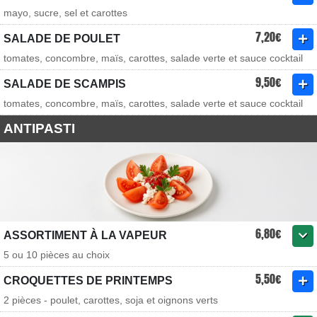
mayo, sucre, sel et carottes
7,20€
SALADE DE POULET
tomates, concombre, maïs, carottes, salade verte et sauce cocktail
9,50€
SALADE DE SCAMPIS
tomates, concombre, maïs, carottes, salade verte et sauce cocktail
ANTIPASTI
6,80€
ASSORTIMENT À LA VAPEUR
5 ou 10 pièces au choix
5,50€
CROQUETTES DE PRINTEMPS
2 pièces - poulet, carottes, soja et oignons verts