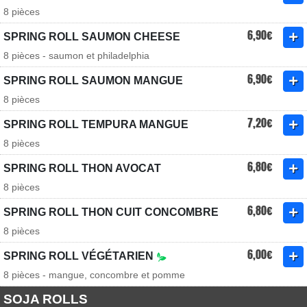
8 pièces
6,90€
SPRING ROLL SAUMON CHEESE
8 pièces - saumon et philadelphia
6,90€
SPRING ROLL SAUMON MANGUE
8 pièces
7,20€
SPRING ROLL TEMPURA MANGUE
8 pièces
6,80€
SPRING ROLL THON AVOCAT
8 pièces
6,80€
SPRING ROLL THON CUIT CONCOMBRE
8 pièces
6,00€
SPRING ROLL VÉGÉTARIEN
8 pièces - mangue, concombre et pomme
SOJA ROLLS