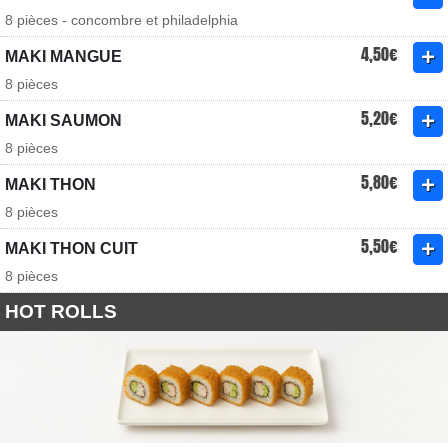
8 pièces - concombre et philadelphia
4,50€
MAKI MANGUE
8 pièces
5,20€
MAKI SAUMON
8 pièces
5,80€
MAKI THON
8 pièces
5,50€
MAKI THON CUIT
8 pièces
HOT ROLLS