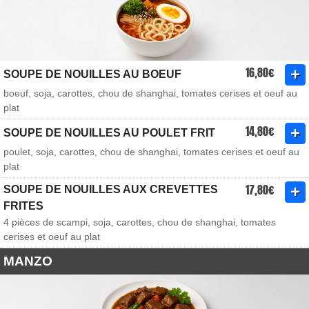
16,80€
SOUPE DE NOUILLES AU BOEUF
boeuf, soja, carottes, chou de shanghai, tomates cerises et oeuf au
plat
14,80€
SOUPE DE NOUILLES AU POULET FRIT
poulet, soja, carottes, chou de shanghai, tomates cerises et oeuf au
plat
17,80€
SOUPE DE NOUILLES AUX CREVETTES
FRITES
4 pièces de scampi, soja, carottes, chou de shanghai, tomates
cerises et oeuf au plat
MANZO