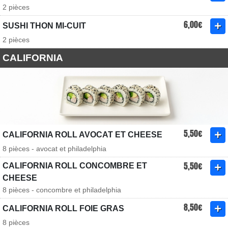
2 pièces
6,00€
SUSHI THON MI-CUIT
2 pièces
CALIFORNIA
5,50€
CALIFORNIA ROLL AVOCAT ET CHEESE
8 pièces - avocat et philadelphia
5,50€
CALIFORNIA ROLL CONCOMBRE ET
CHEESE
8 pièces - concombre et philadelphia
8,50€
CALIFORNIA ROLL FOIE GRAS
8 pièces