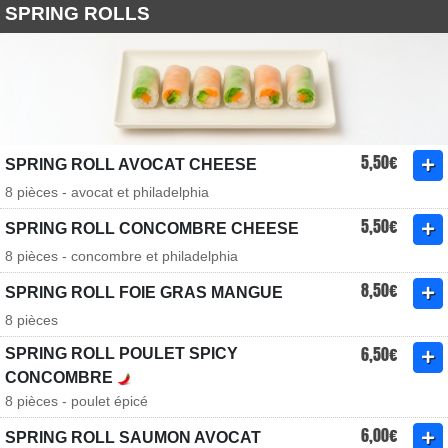
SPRING ROLLS
5,50€
SPRING ROLL AVOCAT CHEESE
8 pièces - avocat et philadelphia
5,50€
SPRING ROLL CONCOMBRE CHEESE
8 pièces - concombre et philadelphia
8,50€
SPRING ROLL FOIE GRAS MANGUE
8 pièces
6,50€
SPRING ROLL POULET SPICY
CONCOMBRE
8 pièces - poulet épicé
6,00€
SPRING ROLL SAUMON AVOCAT