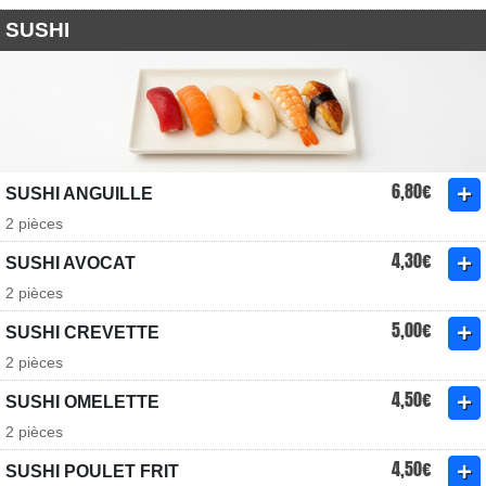
SUSHI
6,80€
SUSHI ANGUILLE
2 pièces
4,30€
SUSHI AVOCAT
2 pièces
5,00€
SUSHI CREVETTE
2 pièces
4,50€
SUSHI OMELETTE
2 pièces
4,50€
SUSHI POULET FRIT