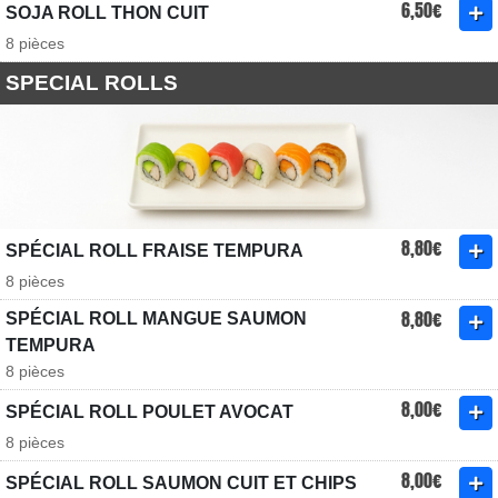
6,50€
SOJA ROLL THON CUIT
8 pièces
SPECIAL ROLLS
8,80€
SPÉCIAL ROLL FRAISE TEMPURA
8 pièces
8,80€
SPÉCIAL ROLL MANGUE SAUMON
TEMPURA
8 pièces
8,00€
SPÉCIAL ROLL POULET AVOCAT
8 pièces
8,00€
SPÉCIAL ROLL SAUMON CUIT ET CHIPS