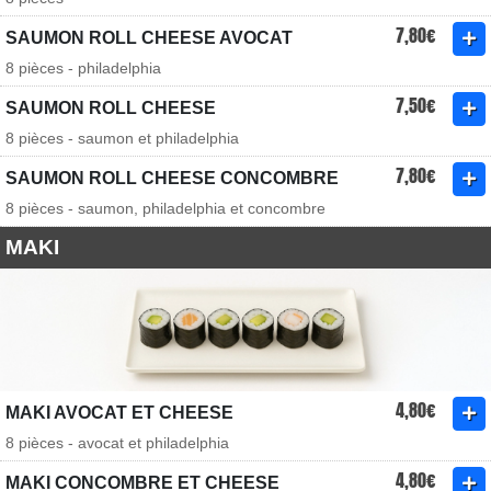
7,80€
SAUMON ROLL CHEESE AVOCAT
8 pièces - philadelphia
7,50€
SAUMON ROLL CHEESE
8 pièces - saumon et philadelphia
7,80€
SAUMON ROLL CHEESE CONCOMBRE
8 pièces - saumon, philadelphia et concombre
MAKI
4,80€
MAKI AVOCAT ET CHEESE
8 pièces - avocat et philadelphia
4,80€
MAKI CONCOMBRE ET CHEESE