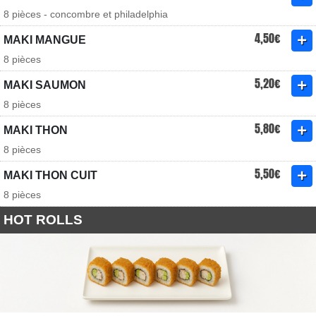
8 pièces - concombre et philadelphia
4,50€
MAKI MANGUE
8 pièces
5,20€
MAKI SAUMON
8 pièces
5,80€
MAKI THON
8 pièces
5,50€
MAKI THON CUIT
8 pièces
HOT ROLLS