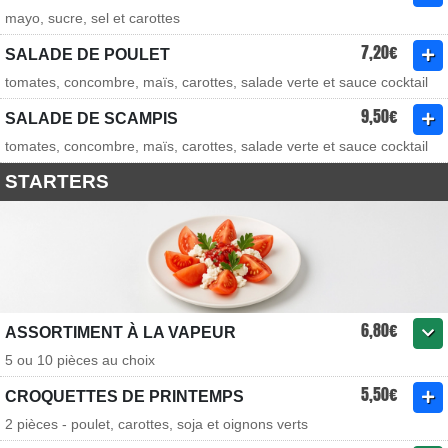
mayo, sucre, sel et carottes
7,20€
SALADE DE POULET
tomates, concombre, maïs, carottes, salade verte et sauce cocktail
9,50€
SALADE DE SCAMPIS
tomates, concombre, maïs, carottes, salade verte et sauce cocktail
STARTERS
6,80€
ASSORTIMENT À LA VAPEUR
5 ou 10 pièces au choix
5,50€
CROQUETTES DE PRINTEMPS
2 pièces - poulet, carottes, soja et oignons verts