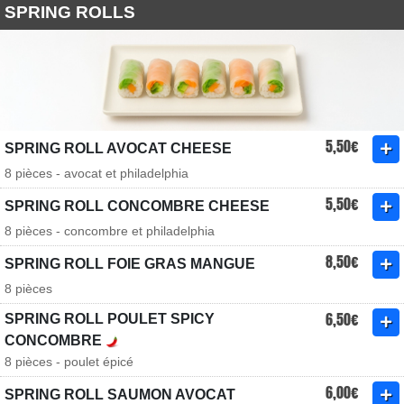
SPRING ROLLS
5,50€
SPRING ROLL AVOCAT CHEESE
8 pièces - avocat et philadelphia
5,50€
SPRING ROLL CONCOMBRE CHEESE
8 pièces - concombre et philadelphia
8,50€
SPRING ROLL FOIE GRAS MANGUE
8 pièces
6,50€
SPRING ROLL POULET SPICY
CONCOMBRE
8 pièces - poulet épicé
6,00€
SPRING ROLL SAUMON AVOCAT