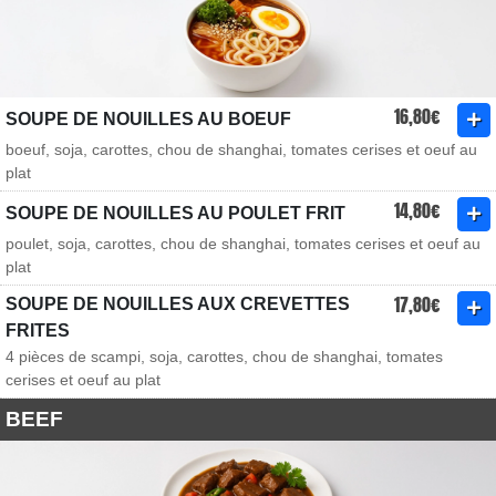
16,80€
SOUPE DE NOUILLES AU BOEUF
boeuf, soja, carottes, chou de shanghai, tomates cerises et oeuf au
plat
14,80€
SOUPE DE NOUILLES AU POULET FRIT
poulet, soja, carottes, chou de shanghai, tomates cerises et oeuf au
plat
17,80€
SOUPE DE NOUILLES AUX CREVETTES
FRITES
4 pièces de scampi, soja, carottes, chou de shanghai, tomates
cerises et oeuf au plat
BEEF