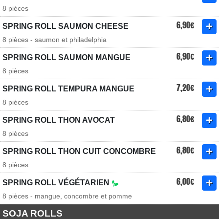
8 pièces
6,90€
SPRING ROLL SAUMON CHEESE
8 pièces - saumon et philadelphia
6,90€
SPRING ROLL SAUMON MANGUE
8 pièces
7,20€
SPRING ROLL TEMPURA MANGUE
8 pièces
6,80€
SPRING ROLL THON AVOCAT
8 pièces
6,80€
SPRING ROLL THON CUIT CONCOMBRE
8 pièces
6,00€
SPRING ROLL VÉGÉTARIEN
8 pièces - mangue, concombre et pomme
SOJA ROLLS