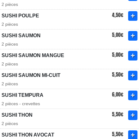
2 pièces
4,50€
SUSHI POULPE
2 pièces
5,00€
SUSHI SAUMON
2 pièces
5,00€
SUSHI SAUMON MANGUE
2 pièces
5,50€
SUSHI SAUMON MI-CUIT
2 pièces
6,00€
SUSHI TEMPURA
2 pièces - crevettes
5,50€
SUSHI THON
2 pièces
5,50€
SUSHI THON AVOCAT