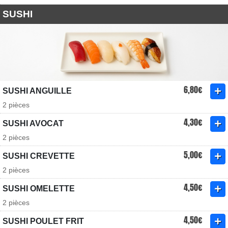
SUSHI
6,80€
SUSHI ANGUILLE
2 pièces
4,30€
SUSHI AVOCAT
2 pièces
5,00€
SUSHI CREVETTE
2 pièces
4,50€
SUSHI OMELETTE
2 pièces
4,50€
SUSHI POULET FRIT