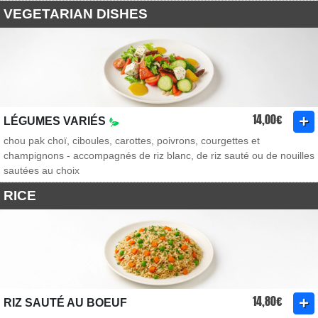
VEGETARIAN DISHES
14,00€
LÉGUMES VARIÉS
chou pak choï, ciboules, carottes, poivrons, courgettes et
champignons - accompagnés de riz blanc, de riz sauté ou de nouilles
sautées au choix
RICE
14,80€
RIZ SAUTÉ AU BOEUF