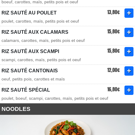
boeuf, carottes, maïs, petits pois et oeuf
13,80€
RIZ SAUTÉ AU POULET
poulet, carottes, maïs, petits pois et oeuf
15,80€
RIZ SAUTÉ AUX CALAMARS
calamars, carottes, maïs, petits pois et oeuf
15,80€
RIZ SAUTÉ AUX SCAMPI
scampi, carottes, maïs, petits pois et oeuf
12,00€
RIZ SAUTÉ CANTONAIS
oeuf, petits pois, carottes et maïs
16,80€
RIZ SAUTÉ SPÉCIAL
poulet, boeuf, scampi, carottes, maïs, petits pois et oeuf
NOODLES