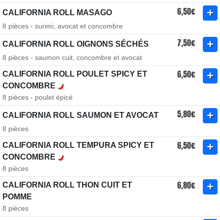
6,50€
CALIFORNIA ROLL MASAGO
8 pièces - surimi, avocat et concombre
7,50€
CALIFORNIA ROLL OIGNONS SÉCHÉS
8 pièces - saumon cuit, concombre et avocat
6,50€
CALIFORNIA ROLL POULET SPICY ET
CONCOMBRE
8 pièces - poulet épicé
5,80€
CALIFORNIA ROLL SAUMON ET AVOCAT
8 pièces
6,50€
CALIFORNIA ROLL TEMPURA SPICY ET
CONCOMBRE
8 pièces
6,80€
CALIFORNIA ROLL THON CUIT ET
POMME
8 pièces