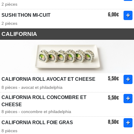
2 pièces
6,00€
SUSHI THON MI-CUIT
2 pièces
CALIFORNIA
5,50€
CALIFORNIA ROLL AVOCAT ET CHEESE
8 pièces - avocat et philadelphia
5,50€
CALIFORNIA ROLL CONCOMBRE ET
CHEESE
8 pièces - concombre et philadelphia
8,50€
CALIFORNIA ROLL FOIE GRAS
8 pièces