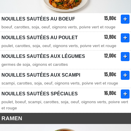
15,80€
NOUILLES SAUTÉES AU BOEUF
boeuf, carottes, soja, oeuf, oignons verts, poivre vert et rouge
13,80€
NOUILLES SAUTÉES AU POULET
poulet, carottes, soja, oeuf, oignons verts, poivre vert et rouge
12,00€
NOUILLES SAUTÉES AUX LÉGUMES
germes de soja, oignons et carottes
15,80€
NOUILLES SAUTÉES AUX SCAMPI
scampi, carottes, soja, oeuf, oignons verts, poivre vert et rouge
16,80€
NOUILLES SAUTÉES SPÉCIALES
poulet, boeuf, scampi, carottes, soja, oeuf, oignons verts, poivre vert
et rouge
RAMEN