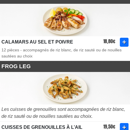
18,80€
CALAMARS AU SEL ET POIVRE
12 pièces - accompagnés de riz blanc, de riz sauté ou de nouilles
sautées au choix
FROG LEG
Les cuisses de grenouilles sont accompagnées de riz blanc,
de riz sauté ou de nouilles sautées au choix.
19,50€
CUISSES DE GRENOUILLES À L’AIL