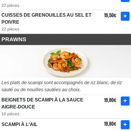
22 pièces
19,50€
CUISSES DE GRENOUILLES AU SEL ET
POIVRE
22 pièces
PRAWNS
Les plats de scampi sont accompagnés de riz blanc, de riz
sauté ou de nouilles sautées au choix.
19,80€
BEIGNETS DE SCAMPI À LA SAUCE
AIGRE-DOUCE
10 pièces
19,80€
SCAMPI À L'AIL