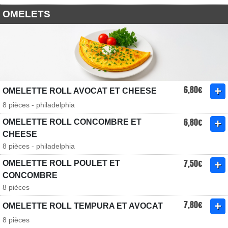
OMELETS
6,80€
OMELETTE ROLL AVOCAT ET CHEESE
8 pièces - philadelphia
6,80€
OMELETTE ROLL CONCOMBRE ET
CHEESE
8 pièces - philadelphia
7,50€
OMELETTE ROLL POULET ET
CONCOMBRE
8 pièces
7,80€
OMELETTE ROLL TEMPURA ET AVOCAT
8 pièces