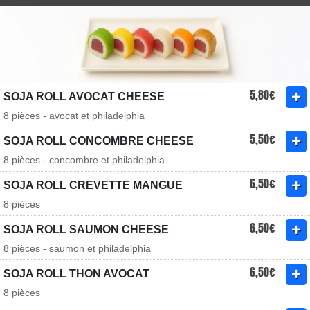
5,80€
SOJA ROLL AVOCAT CHEESE
8 pièces - avocat et philadelphia
5,50€
SOJA ROLL CONCOMBRE CHEESE
8 pièces - concombre et philadelphia
6,50€
SOJA ROLL CREVETTE MANGUE
8 pièces
6,50€
SOJA ROLL SAUMON CHEESE
8 pièces - saumon et philadelphia
6,50€
SOJA ROLL THON AVOCAT
8 pièces