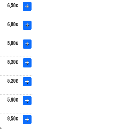
6,50€
6,80€
5,80€
5,20€
5,20€
5,90€
8,50€
s