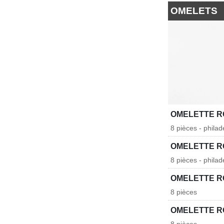
OMELETS
OMELETTE R
8 pièces - philad
OMELETTE R
8 pièces - philad
OMELETTE R
8 pièces
OMELETTE R