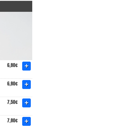
6,80€
6,80€
7,50€
7,80€