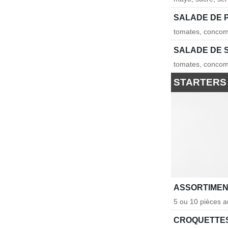
SALADE DE 
tomates, concomb
SALADE DE 
tomates, concomb
STARTERS
ASSORTIMEN
5 ou 10 pièces a
CROQUETTES