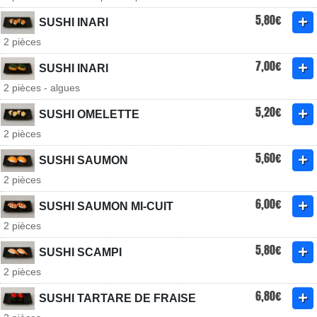
5,80€
SUSHI INARI
2 pièces
7,00€
SUSHI INARI
2 pièces - algues
5,20€
SUSHI OMELETTE
2 pièces
5,60€
SUSHI SAUMON
2 pièces
6,00€
SUSHI SAUMON MI-CUIT
2 pièces
5,80€
SUSHI SCAMPI
2 pièces
6,80€
SUSHI TARTARE DE FRAISE