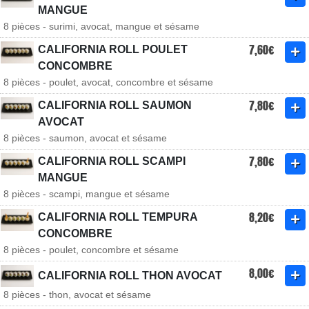
MANGUE
8 pièces - surimi, avocat, mangue et sésame
7,60€
CALIFORNIA ROLL POULET
CONCOMBRE
8 pièces - poulet, avocat, concombre et sésame
7,80€
CALIFORNIA ROLL SAUMON
AVOCAT
8 pièces - saumon, avocat et sésame
7,80€
CALIFORNIA ROLL SCAMPI
MANGUE
8 pièces - scampi, mangue et sésame
8,20€
CALIFORNIA ROLL TEMPURA
CONCOMBRE
8 pièces - poulet, concombre et sésame
8,00€
CALIFORNIA ROLL THON AVOCAT
8 pièces - thon, avocat et sésame