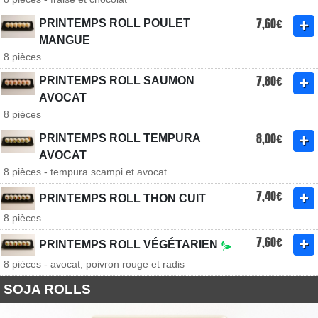
7,60€
PRINTEMPS ROLL POULET
MANGUE
8 pièces
7,80€
PRINTEMPS ROLL SAUMON
AVOCAT
8 pièces
8,00€
PRINTEMPS ROLL TEMPURA
AVOCAT
8 pièces - tempura scampi et avocat
7,40€
PRINTEMPS ROLL THON CUIT
8 pièces
7,60€
PRINTEMPS ROLL VÉGÉTARIEN
8 pièces - avocat, poivron rouge et radis
SOJA ROLLS