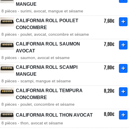
MANGUE
8 pièces - surimi, avocat, mangue et sésame
7,60€
CALIFORNIA ROLL POULET
CONCOMBRE
8 pièces - poulet, avocat, concombre et sésame
7,80€
CALIFORNIA ROLL SAUMON
AVOCAT
8 pièces - saumon, avocat et sésame
7,80€
CALIFORNIA ROLL SCAMPI
MANGUE
8 pièces - scampi, mangue et sésame
8,20€
CALIFORNIA ROLL TEMPURA
CONCOMBRE
8 pièces - poulet, concombre et sésame
8,00€
CALIFORNIA ROLL THON AVOCAT
8 pièces - thon, avocat et sésame