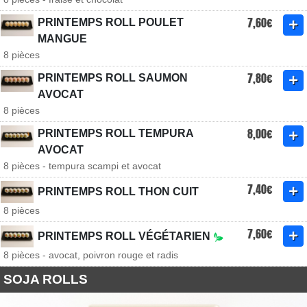
7,60€
PRINTEMPS ROLL POULET
MANGUE
8 pièces
7,80€
PRINTEMPS ROLL SAUMON
AVOCAT
8 pièces
8,00€
PRINTEMPS ROLL TEMPURA
AVOCAT
8 pièces - tempura scampi et avocat
7,40€
PRINTEMPS ROLL THON CUIT
8 pièces
7,60€
PRINTEMPS ROLL VÉGÉTARIEN
8 pièces - avocat, poivron rouge et radis
SOJA ROLLS