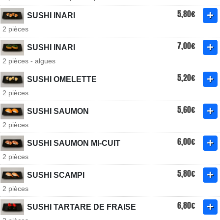
5,80€
SUSHI INARI
2 pièces
7,00€
SUSHI INARI
2 pièces - algues
5,20€
SUSHI OMELETTE
2 pièces
5,60€
SUSHI SAUMON
2 pièces
6,00€
SUSHI SAUMON MI-CUIT
2 pièces
5,80€
SUSHI SCAMPI
2 pièces
6,80€
SUSHI TARTARE DE FRAISE