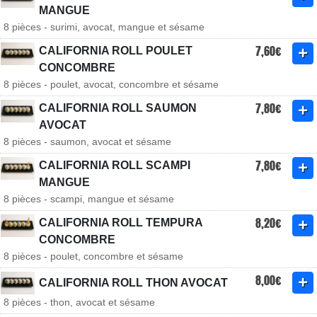
MANGUE
8 pièces - surimi, avocat, mangue et sésame
7,60€
CALIFORNIA ROLL POULET
CONCOMBRE
8 pièces - poulet, avocat, concombre et sésame
7,80€
CALIFORNIA ROLL SAUMON
AVOCAT
8 pièces - saumon, avocat et sésame
7,80€
CALIFORNIA ROLL SCAMPI
MANGUE
8 pièces - scampi, mangue et sésame
8,20€
CALIFORNIA ROLL TEMPURA
CONCOMBRE
8 pièces - poulet, concombre et sésame
8,00€
CALIFORNIA ROLL THON AVOCAT
8 pièces - thon, avocat et sésame