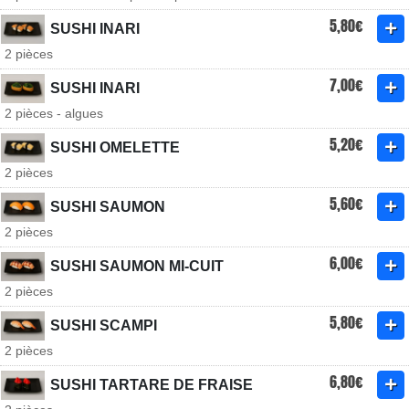
5,80€
SUSHI INARI
2 pièces
7,00€
SUSHI INARI
2 pièces - algues
5,20€
SUSHI OMELETTE
2 pièces
5,60€
SUSHI SAUMON
2 pièces
6,00€
SUSHI SAUMON MI-CUIT
2 pièces
5,80€
SUSHI SCAMPI
2 pièces
6,80€
SUSHI TARTARE DE FRAISE