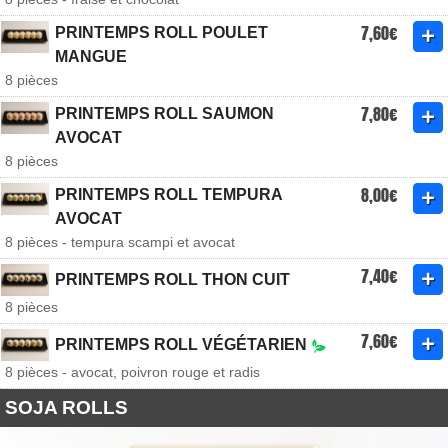
7,60€
PRINTEMPS ROLL POULET
MANGUE
8 pièces
7,80€
PRINTEMPS ROLL SAUMON
AVOCAT
8 pièces
8,00€
PRINTEMPS ROLL TEMPURA
AVOCAT
8 pièces - tempura scampi et avocat
7,40€
PRINTEMPS ROLL THON CUIT
8 pièces
7,60€
PRINTEMPS ROLL VÉGÉTARIEN
8 pièces - avocat, poivron rouge et radis
SOJA ROLLS