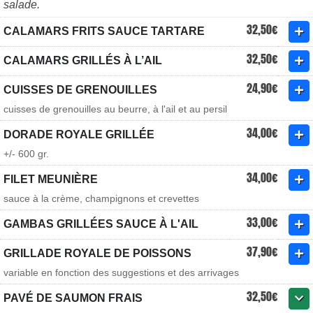
salade.
32,50€
CALAMARS FRITS SAUCE TARTARE
32,50€
CALAMARS GRILLÉS À L’AIL
24,90€
CUISSES DE GRENOUILLES
cuisses de grenouilles au beurre, à l'ail et au persil
34,00€
DORADE ROYALE GRILLÉE
+/- 600 gr.
34,00€
FILET MEUNIÈRE
sauce à la crème, champignons et crevettes
33,00€
GAMBAS GRILLÉES SAUCE À L'AIL
37,90€
GRILLADE ROYALE DE POISSONS
variable en fonction des suggestions et des arrivages
32,50€
PAVÉ DE SAUMON FRAIS