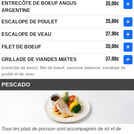
35,00€
ENTRECÔTE DE BOEUF ANGUS
ARGENTINE
25,80€
ESCALOPE DE POULET
27,90€
ESCALOPE DE VEAU
35,00€
FILET DE BOEUF
37,00€
GRILLADE DE VIANDES MIXTES
entrecôte de beouf, filet de boeuf, saucisse italienne, escalope de
poulet et de veau
PESCADO
Tous les plats de poisson sont accompagnés de riz et de