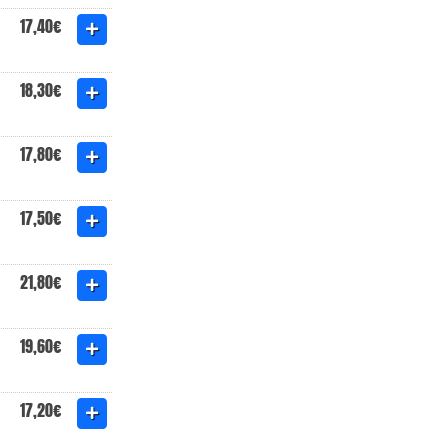
17,40€
18,30€
17,80€
17,50€
21,80€
19,60€
17,20€