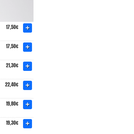
17,50€
17,50€
21,30€
22,40€
19,80€
19,30€