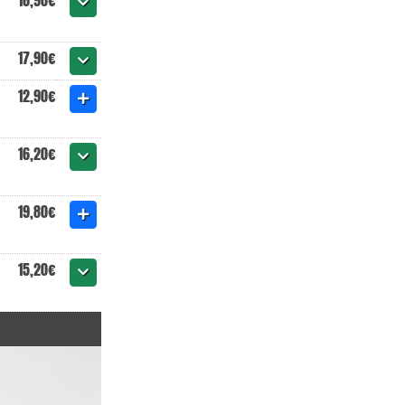
16,90€
17,90€
12,90€
16,20€
19,80€
15,20€