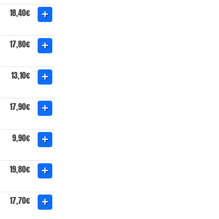
18,40€
17,80€
13,10€
17,90€
9,90€
19,80€
17,70€