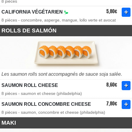
8 pièces
5,80€
CALIFORNIA VÉGÉTARIEN
8 pièces - concombre, asperge, mangue, lollo verte et avocat
ROLLS DE SALMÓN
Les saumon rolls sont accompagnés de sauce soja salée.
8,60€
SAUMON ROLL CHEESE
8 pièces - saumon et cheese (philadelphia)
7,80€
SAUMON ROLL CONCOMBRE CHEESE
8 pièces - saumon, concombre et cheese (philadelphia)
MAKI