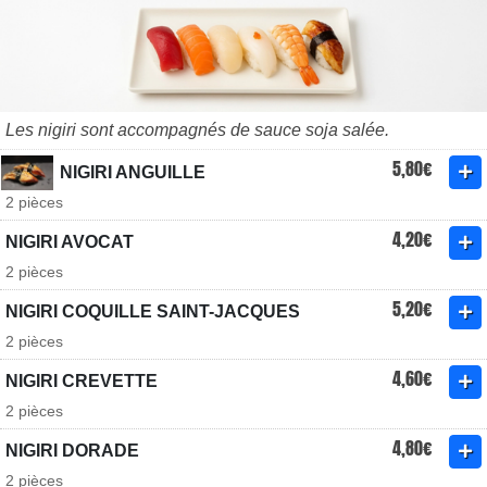
Les nigiri sont accompagnés de sauce soja salée.
5,80€
NIGIRI ANGUILLE
2 pièces
4,20€
NIGIRI AVOCAT
2 pièces
5,20€
NIGIRI COQUILLE SAINT-JACQUES
2 pièces
4,60€
NIGIRI CREVETTE
2 pièces
4,80€
NIGIRI DORADE
2 pièces