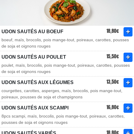
18,80€
UDON SAUTÉS AU BOEUF
boeuf, maïs, brocolis, pois mange-tout, poireaux, carottes, pousses
de soja et oignons rouges
15,50€
UDON SAUTÉS AU POULET
poulet, maïs, brocolis, pois mange-tout, poireaux, carottes, pousses
de soja et oignons rouges
13,50€
UDON SAUTÉS AUX LÉGUMES
courgettes, carottes, asperges, maïs, brocolis, pois mange-tout,
poireaux, pousses de soja et champignons
16,80€
UDON SAUTÉS AUX SCAMPI
8pcs scampi, maïs, brocolis, pois mange-tout, poireaux, carottes,
pousses de soja et oignons rouges
18,80€
UDON SAUTÉS VARIÉS