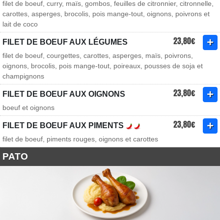
filet de boeuf, curry, maïs, gombos, feuilles de citronnier, citronnelle,
carottes, asperges, brocolis, pois mange-tout, oignons, poivrons et
lait de coco
23,80€
FILET DE BOEUF AUX LÉGUMES
filet de boeuf, courgettes, carottes, asperges, maïs, poivrons,
oignons, brocolis, pois mange-tout, poireaux, pousses de soja et
champignons
23,80€
FILET DE BOEUF AUX OIGNONS
boeuf et oignons
23,80€
FILET DE BOEUF AUX PIMENTS
filet de boeuf, piments rouges, oignons et carottes
PATO