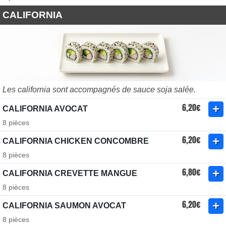
CALIFORNIA
Les california sont accompagnés de sauce soja salée.
6,20€
CALIFORNIA AVOCAT
8 pièces
6,20€
CALIFORNIA CHICKEN CONCOMBRE
8 pièces
6,80€
CALIFORNIA CREVETTE MANGUE
8 pièces
6,20€
CALIFORNIA SAUMON AVOCAT
8 pièces