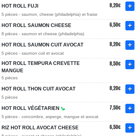
8,20€
HOT ROLL FUJI
5 pièces - saumon, cheese (philadelphia) et fraise
6,50€
HOT ROLL SAUMON CHEESE
8 pièces - saumon et cheese (philadelphia)
8,20€
HOT ROLL SAUMON CUIT AVOCAT
5 pièces - saumon cuit et avocat
8,50€
HOT ROLL TEMPURA CREVETTE
MANGUE
5 pièces
8,20€
HOT ROLL THON CUIT AVOCAT
5 pièces
7,50€
HOT ROLL VÉGÉTARIEN
5 pièces - concombre, asperge, mangue et avocat
6,50€
RIZ HOT ROLL AVOCAT CHEESE