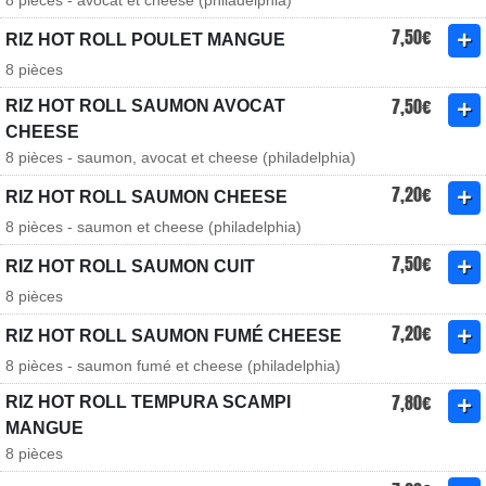
8 pièces - avocat et cheese (philadelphia)
7,50€
RIZ HOT ROLL POULET MANGUE
8 pièces
7,50€
RIZ HOT ROLL SAUMON AVOCAT
CHEESE
8 pièces - saumon, avocat et cheese (philadelphia)
7,20€
RIZ HOT ROLL SAUMON CHEESE
8 pièces - saumon et cheese (philadelphia)
7,50€
RIZ HOT ROLL SAUMON CUIT
8 pièces
7,20€
RIZ HOT ROLL SAUMON FUMÉ CHEESE
8 pièces - saumon fumé et cheese (philadelphia)
7,80€
RIZ HOT ROLL TEMPURA SCAMPI
MANGUE
8 pièces