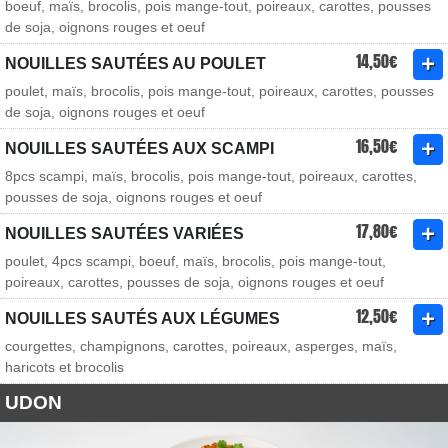
boeuf, maïs, brocolis, pois mange-tout, poireaux, carottes, pousses
de soja, oignons rouges et oeuf
14,50€
NOUILLES SAUTÉES AU POULET
poulet, maïs, brocolis, pois mange-tout, poireaux, carottes, pousses
de soja, oignons rouges et oeuf
16,50€
NOUILLES SAUTÉES AUX SCAMPI
8pcs scampi, maïs, brocolis, pois mange-tout, poireaux, carottes,
pousses de soja, oignons rouges et oeuf
17,80€
NOUILLES SAUTÉES VARIÉES
poulet, 4pcs scampi, boeuf, maïs, brocolis, pois mange-tout,
poireaux, carottes, pousses de soja, oignons rouges et oeuf
12,50€
NOUILLES SAUTÉS AUX LÉGUMES
courgettes, champignons, carottes, poireaux, asperges, maïs,
haricots et brocolis
UDON