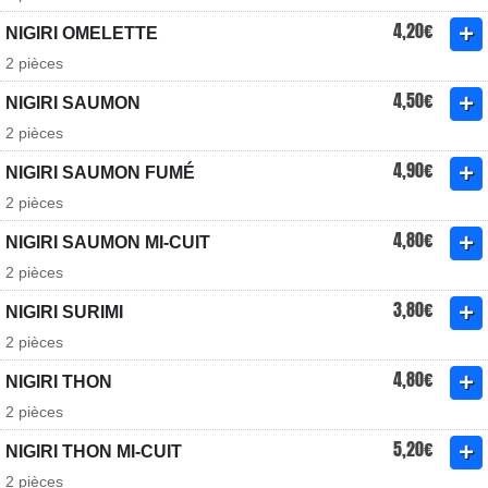
4,20€
NIGIRI OMELETTE
2 pièces
4,50€
NIGIRI SAUMON
2 pièces
4,90€
NIGIRI SAUMON FUMÉ
2 pièces
4,80€
NIGIRI SAUMON MI-CUIT
2 pièces
3,80€
NIGIRI SURIMI
2 pièces
4,80€
NIGIRI THON
2 pièces
5,20€
NIGIRI THON MI-CUIT
2 pièces