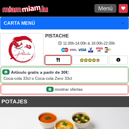
Menú
PISTACHE
11:00h-14:00h & 18:00h-22:00h
Artículo gratis a partir de 30€:
Coca-cola 33cl o Coca-cola Zero 33cl
mostrar ofertas
POTAJES