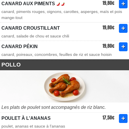
19,80€
CANARD AUX PIMENTS
canard, piments rouges, oignons, carottes, asperges, maïs et pois
mange-tout
19,80€
CANARD CROUSTILLANT
canard, salade de chou et sauce chili
19,80€
CANARD PÉKIN
canard, poireaux, concombres, feuilles de riz et sauce hoisin
POLLO
Les plats de poulet sont accompagnés de riz blanc.
17,50€
POULET À L'ANANAS
poulet, ananas et sauce à l'ananas