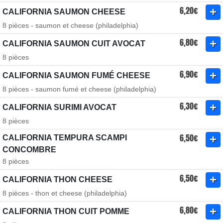
6,20€
CALIFORNIA SAUMON CHEESE
8 pièces - saumon et cheese (philadelphia)
6,80€
CALIFORNIA SAUMON CUIT AVOCAT
8 pièces
6,90€
CALIFORNIA SAUMON FUMÉ CHEESE
8 pièces - saumon fumé et cheese (philadelphia)
6,30€
CALIFORNIA SURIMI AVOCAT
8 pièces
6,50€
CALIFORNIA TEMPURA SCAMPI
CONCOMBRE
8 pièces
6,50€
CALIFORNIA THON CHEESE
8 pièces - thon et cheese (philadelphia)
6,80€
CALIFORNIA THON CUIT POMME