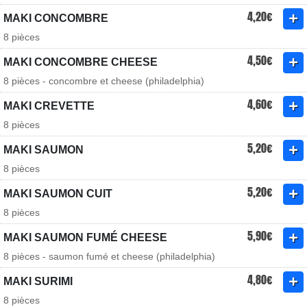
4,20€
MAKI CONCOMBRE
8 pièces
4,50€
MAKI CONCOMBRE CHEESE
8 pièces - concombre et cheese (philadelphia)
4,60€
MAKI CREVETTE
8 pièces
5,20€
MAKI SAUMON
8 pièces
5,20€
MAKI SAUMON CUIT
8 pièces
5,90€
MAKI SAUMON FUMÉ CHEESE
8 pièces - saumon fumé et cheese (philadelphia)
4,80€
MAKI SURIMI
8 pièces