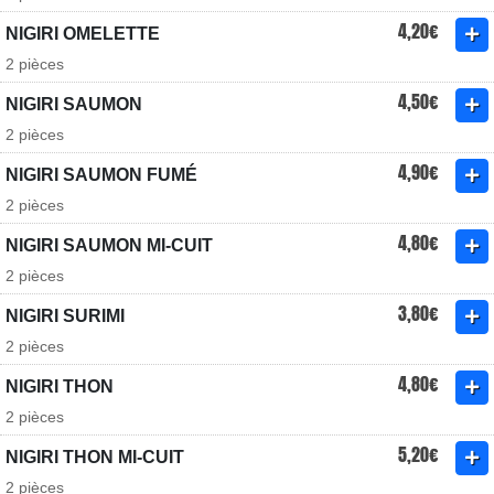
4,20€
NIGIRI OMELETTE
2 pièces
4,50€
NIGIRI SAUMON
2 pièces
4,90€
NIGIRI SAUMON FUMÉ
2 pièces
4,80€
NIGIRI SAUMON MI-CUIT
2 pièces
3,80€
NIGIRI SURIMI
2 pièces
4,80€
NIGIRI THON
2 pièces
5,20€
NIGIRI THON MI-CUIT
2 pièces