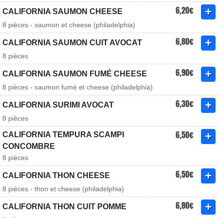
6,20€
CALIFORNIA SAUMON CHEESE
8 pièces - saumon et cheese (philadelphia)
6,80€
CALIFORNIA SAUMON CUIT AVOCAT
8 pièces
6,90€
CALIFORNIA SAUMON FUMÉ CHEESE
8 pièces - saumon fumé et cheese (philadelphia)
6,30€
CALIFORNIA SURIMI AVOCAT
8 pièces
6,50€
CALIFORNIA TEMPURA SCAMPI
CONCOMBRE
8 pièces
6,50€
CALIFORNIA THON CHEESE
8 pièces - thon et cheese (philadelphia)
6,80€
CALIFORNIA THON CUIT POMME