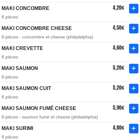
4,20€
MAKI CONCOMBRE
8 pièces
4,50€
MAKI CONCOMBRE CHEESE
8 pièces - concombre et cheese (philadelphia)
4,60€
MAKI CREVETTE
8 pièces
5,20€
MAKI SAUMON
8 pièces
5,20€
MAKI SAUMON CUIT
8 pièces
5,90€
MAKI SAUMON FUMÉ CHEESE
8 pièces - saumon fumé et cheese (philadelphia)
4,80€
MAKI SURIMI
8 pièces