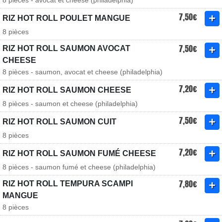
8 pièces - avocat et cheese (philadelphia)
7,50€
RIZ HOT ROLL POULET MANGUE
8 pièces
7,50€
RIZ HOT ROLL SAUMON AVOCAT
CHEESE
8 pièces - saumon, avocat et cheese (philadelphia)
7,20€
RIZ HOT ROLL SAUMON CHEESE
8 pièces - saumon et cheese (philadelphia)
7,50€
RIZ HOT ROLL SAUMON CUIT
8 pièces
7,20€
RIZ HOT ROLL SAUMON FUMÉ CHEESE
8 pièces - saumon fumé et cheese (philadelphia)
7,80€
RIZ HOT ROLL TEMPURA SCAMPI
MANGUE
8 pièces