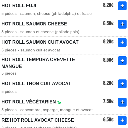
8,20€
HOT ROLL FUJI
5 pièces - saumon, cheese (philadelphia) et fraise
6,50€
HOT ROLL SAUMON CHEESE
8 pièces - saumon et cheese (philadelphia)
8,20€
HOT ROLL SAUMON CUIT AVOCAT
5 pièces - saumon cuit et avocat
8,50€
HOT ROLL TEMPURA CREVETTE
MANGUE
5 pièces
8,20€
HOT ROLL THON CUIT AVOCAT
5 pièces
7,50€
HOT ROLL VÉGÉTARIEN
5 pièces - concombre, asperge, mangue et avocat
6,50€
RIZ HOT ROLL AVOCAT CHEESE