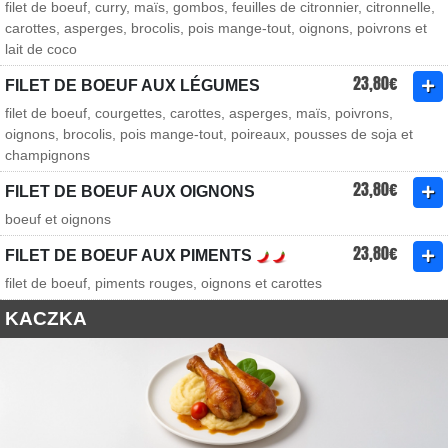
filet de boeuf, curry, maïs, gombos, feuilles de citronnier, citronnelle,
carottes, asperges, brocolis, pois mange-tout, oignons, poivrons et
lait de coco
23,80€
FILET DE BOEUF AUX LÉGUMES
filet de boeuf, courgettes, carottes, asperges, maïs, poivrons,
oignons, brocolis, pois mange-tout, poireaux, pousses de soja et
champignons
23,80€
FILET DE BOEUF AUX OIGNONS
boeuf et oignons
23,80€
FILET DE BOEUF AUX PIMENTS
filet de boeuf, piments rouges, oignons et carottes
KACZKA