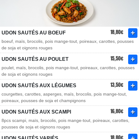
18,80€
UDON SAUTÉS AU BOEUF
boeuf, maïs, brocolis, pois mange-tout, poireaux, carottes, pousses
de soja et oignons rouges
15,50€
UDON SAUTÉS AU POULET
poulet, maïs, brocolis, pois mange-tout, poireaux, carottes, pousses
de soja et oignons rouges
13,50€
UDON SAUTÉS AUX LÉGUMES
courgettes, carottes, asperges, maïs, brocolis, pois mange-tout,
poireaux, pousses de soja et champignons
16,80€
UDON SAUTÉS AUX SCAMPI
8pcs scampi, maïs, brocolis, pois mange-tout, poireaux, carottes,
pousses de soja et oignons rouges
18,80€
UDON SAUTÉS VARIÉS