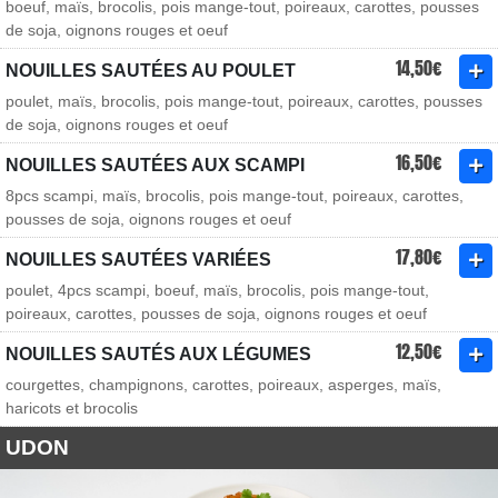
boeuf, maïs, brocolis, pois mange-tout, poireaux, carottes, pousses
de soja, oignons rouges et oeuf
14,50€
NOUILLES SAUTÉES AU POULET
poulet, maïs, brocolis, pois mange-tout, poireaux, carottes, pousses
de soja, oignons rouges et oeuf
16,50€
NOUILLES SAUTÉES AUX SCAMPI
8pcs scampi, maïs, brocolis, pois mange-tout, poireaux, carottes,
pousses de soja, oignons rouges et oeuf
17,80€
NOUILLES SAUTÉES VARIÉES
poulet, 4pcs scampi, boeuf, maïs, brocolis, pois mange-tout,
poireaux, carottes, pousses de soja, oignons rouges et oeuf
12,50€
NOUILLES SAUTÉS AUX LÉGUMES
courgettes, champignons, carottes, poireaux, asperges, maïs,
haricots et brocolis
UDON