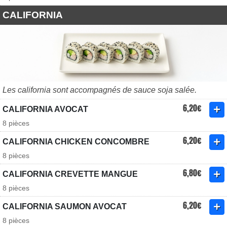
CALIFORNIA
Les california sont accompagnés de sauce soja salée.
6,20€
CALIFORNIA AVOCAT
8 pièces
6,20€
CALIFORNIA CHICKEN CONCOMBRE
8 pièces
6,80€
CALIFORNIA CREVETTE MANGUE
8 pièces
6,20€
CALIFORNIA SAUMON AVOCAT
8 pièces