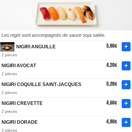
Les nigiri sont accompagnés de sauce soja salée.
5,80€
NIGIRI ANGUILLE
2 pièces
4,20€
NIGIRI AVOCAT
2 pièces
5,20€
NIGIRI COQUILLE SAINT-JACQUES
2 pièces
4,60€
NIGIRI CREVETTE
2 pièces
4,80€
NIGIRI DORADE
2 pièces