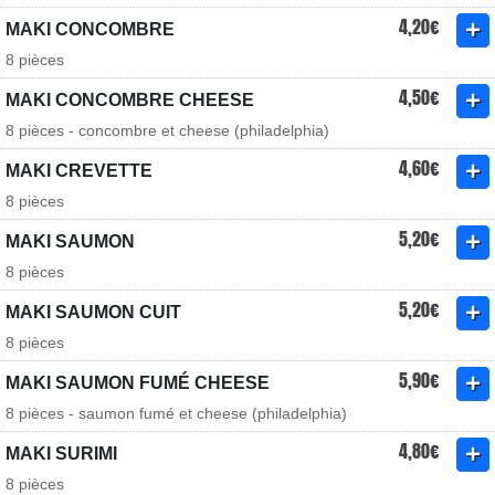
4,20€
MAKI CONCOMBRE
8 pièces
4,50€
MAKI CONCOMBRE CHEESE
8 pièces - concombre et cheese (philadelphia)
4,60€
MAKI CREVETTE
8 pièces
5,20€
MAKI SAUMON
8 pièces
5,20€
MAKI SAUMON CUIT
8 pièces
5,90€
MAKI SAUMON FUMÉ CHEESE
8 pièces - saumon fumé et cheese (philadelphia)
4,80€
MAKI SURIMI
8 pièces