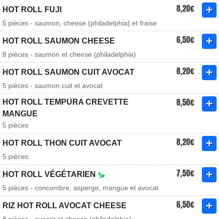
8,20€
HOT ROLL FUJI
5 pièces - saumon, cheese (philadelphia) et fraise
6,50€
HOT ROLL SAUMON CHEESE
8 pièces - saumon et cheese (philadelphia)
8,20€
HOT ROLL SAUMON CUIT AVOCAT
5 pièces - saumon cuit et avocat
8,50€
HOT ROLL TEMPURA CREVETTE
MANGUE
5 pièces
8,20€
HOT ROLL THON CUIT AVOCAT
5 pièces
7,50€
HOT ROLL VÉGÉTARIEN
5 pièces - concombre, asperge, mangue et avocat
6,50€
RIZ HOT ROLL AVOCAT CHEESE