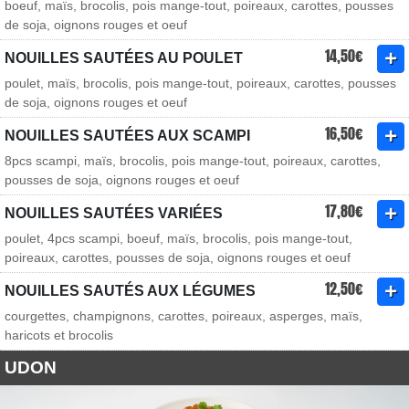
boeuf, maïs, brocolis, pois mange-tout, poireaux, carottes, pousses
de soja, oignons rouges et oeuf
14,50€
NOUILLES SAUTÉES AU POULET
poulet, maïs, brocolis, pois mange-tout, poireaux, carottes, pousses
de soja, oignons rouges et oeuf
16,50€
NOUILLES SAUTÉES AUX SCAMPI
8pcs scampi, maïs, brocolis, pois mange-tout, poireaux, carottes,
pousses de soja, oignons rouges et oeuf
17,80€
NOUILLES SAUTÉES VARIÉES
poulet, 4pcs scampi, boeuf, maïs, brocolis, pois mange-tout,
poireaux, carottes, pousses de soja, oignons rouges et oeuf
12,50€
NOUILLES SAUTÉS AUX LÉGUMES
courgettes, champignons, carottes, poireaux, asperges, maïs,
haricots et brocolis
UDON