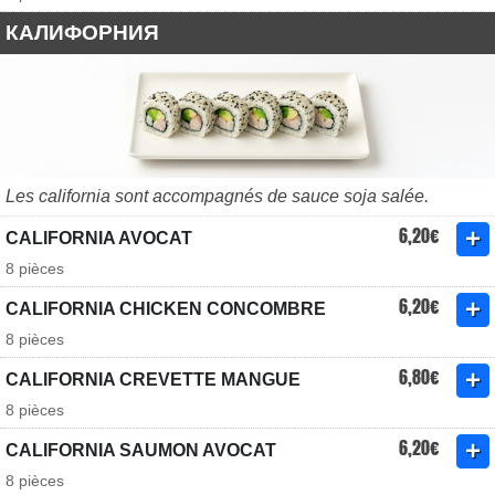
КАЛИФОРНИЯ
Les california sont accompagnés de sauce soja salée.
6,20€
CALIFORNIA AVOCAT
8 pièces
6,20€
CALIFORNIA CHICKEN CONCOMBRE
8 pièces
6,80€
CALIFORNIA CREVETTE MANGUE
8 pièces
6,20€
CALIFORNIA SAUMON AVOCAT
8 pièces