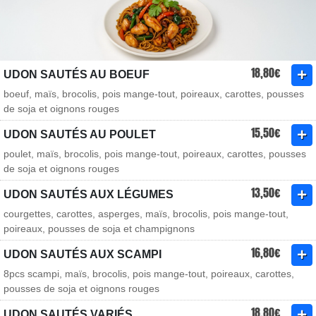
18,80€
UDON SAUTÉS AU BOEUF
boeuf, maïs, brocolis, pois mange-tout, poireaux, carottes, pousses
de soja et oignons rouges
15,50€
UDON SAUTÉS AU POULET
poulet, maïs, brocolis, pois mange-tout, poireaux, carottes, pousses
de soja et oignons rouges
13,50€
UDON SAUTÉS AUX LÉGUMES
courgettes, carottes, asperges, maïs, brocolis, pois mange-tout,
poireaux, pousses de soja et champignons
16,80€
UDON SAUTÉS AUX SCAMPI
8pcs scampi, maïs, brocolis, pois mange-tout, poireaux, carottes,
pousses de soja et oignons rouges
18,80€
UDON SAUTÉS VARIÉS