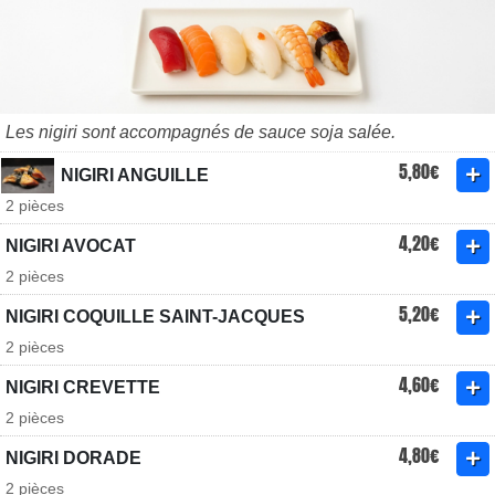
Les nigiri sont accompagnés de sauce soja salée.
5,80€
NIGIRI ANGUILLE
2 pièces
4,20€
NIGIRI AVOCAT
2 pièces
5,20€
NIGIRI COQUILLE SAINT-JACQUES
2 pièces
4,60€
NIGIRI CREVETTE
2 pièces
4,80€
NIGIRI DORADE
2 pièces