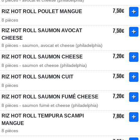
8 pièces - avocat et cheese (philadelphia)
7,50€
RIZ HOT ROLL POULET MANGUE
8 pièces
7,50€
RIZ HOT ROLL SAUMON AVOCAT
CHEESE
8 pièces - saumon, avocat et cheese (philadelphia)
7,20€
RIZ HOT ROLL SAUMON CHEESE
8 pièces - saumon et cheese (philadelphia)
7,50€
RIZ HOT ROLL SAUMON CUIT
8 pièces
7,20€
RIZ HOT ROLL SAUMON FUMÉ CHEESE
8 pièces - saumon fumé et cheese (philadelphia)
7,80€
RIZ HOT ROLL TEMPURA SCAMPI
MANGUE
8 pièces