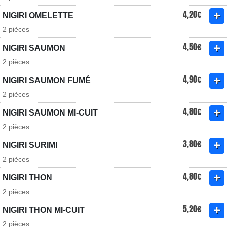
4,20€
NIGIRI OMELETTE
2 pièces
4,50€
NIGIRI SAUMON
2 pièces
4,90€
NIGIRI SAUMON FUMÉ
2 pièces
4,80€
NIGIRI SAUMON MI-CUIT
2 pièces
3,80€
NIGIRI SURIMI
2 pièces
4,80€
NIGIRI THON
2 pièces
5,20€
NIGIRI THON MI-CUIT
2 pièces