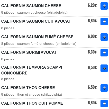
6,20€
CALIFORNIA SAUMON CHEESE
8 pièces - saumon et cheese (philadelphia)
6,80€
CALIFORNIA SAUMON CUIT AVOCAT
8 pièces
6,90€
CALIFORNIA SAUMON FUMÉ CHEESE
8 pièces - saumon fumé et cheese (philadelphia)
6,30€
CALIFORNIA SURIMI AVOCAT
8 pièces
6,50€
CALIFORNIA TEMPURA SCAMPI
CONCOMBRE
8 pièces
6,50€
CALIFORNIA THON CHEESE
8 pièces - thon et cheese (philadelphia)
6,80€
CALIFORNIA THON CUIT POMME