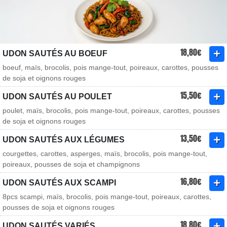
18,80€
UDON SAUTÉS AU BOEUF
boeuf, maïs, brocolis, pois mange-tout, poireaux, carottes, pousses
de soja et oignons rouges
15,50€
UDON SAUTÉS AU POULET
poulet, maïs, brocolis, pois mange-tout, poireaux, carottes, pousses
de soja et oignons rouges
13,50€
UDON SAUTÉS AUX LÉGUMES
courgettes, carottes, asperges, maïs, brocolis, pois mange-tout,
poireaux, pousses de soja et champignons
16,80€
UDON SAUTÉS AUX SCAMPI
8pcs scampi, maïs, brocolis, pois mange-tout, poireaux, carottes,
pousses de soja et oignons rouges
18,80€
UDON SAUTÉS VARIÉS