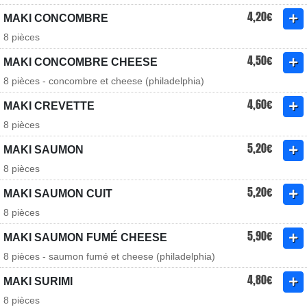
4,20€
MAKI CONCOMBRE
8 pièces
4,50€
MAKI CONCOMBRE CHEESE
8 pièces - concombre et cheese (philadelphia)
4,60€
MAKI CREVETTE
8 pièces
5,20€
MAKI SAUMON
8 pièces
5,20€
MAKI SAUMON CUIT
8 pièces
5,90€
MAKI SAUMON FUMÉ CHEESE
8 pièces - saumon fumé et cheese (philadelphia)
4,80€
MAKI SURIMI
8 pièces