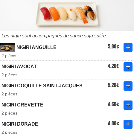
Les nigiri sont accompagnés de sauce soja salée.
5,80€
NIGIRI ANGUILLE
2 pièces
4,20€
NIGIRI AVOCAT
2 pièces
5,20€
NIGIRI COQUILLE SAINT-JACQUES
2 pièces
4,60€
NIGIRI CREVETTE
2 pièces
4,80€
NIGIRI DORADE
2 pièces