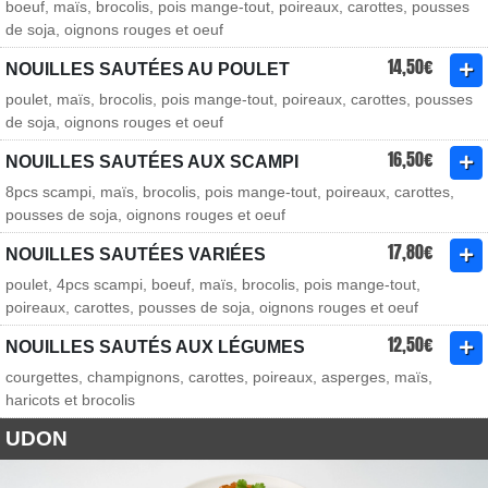
boeuf, maïs, brocolis, pois mange-tout, poireaux, carottes, pousses
de soja, oignons rouges et oeuf
14,50€
NOUILLES SAUTÉES AU POULET
poulet, maïs, brocolis, pois mange-tout, poireaux, carottes, pousses
de soja, oignons rouges et oeuf
16,50€
NOUILLES SAUTÉES AUX SCAMPI
8pcs scampi, maïs, brocolis, pois mange-tout, poireaux, carottes,
pousses de soja, oignons rouges et oeuf
17,80€
NOUILLES SAUTÉES VARIÉES
poulet, 4pcs scampi, boeuf, maïs, brocolis, pois mange-tout,
poireaux, carottes, pousses de soja, oignons rouges et oeuf
12,50€
NOUILLES SAUTÉS AUX LÉGUMES
courgettes, champignons, carottes, poireaux, asperges, maïs,
haricots et brocolis
UDON