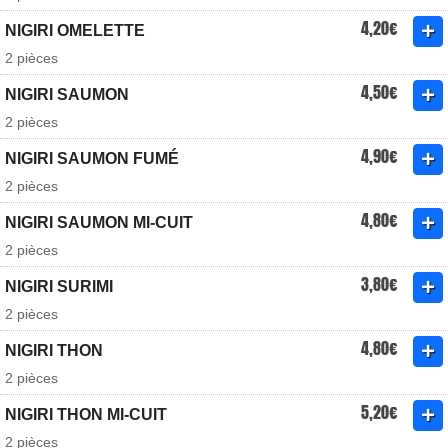
4,20€
NIGIRI OMELETTE
2 pièces
4,50€
NIGIRI SAUMON
2 pièces
4,90€
NIGIRI SAUMON FUMÉ
2 pièces
4,80€
NIGIRI SAUMON MI-CUIT
2 pièces
3,80€
NIGIRI SURIMI
2 pièces
4,80€
NIGIRI THON
2 pièces
5,20€
NIGIRI THON MI-CUIT
2 pièces