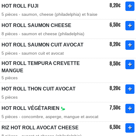
8,20€
HOT ROLL FUJI
5 pièces - saumon, cheese (philadelphia) et fraise
6,50€
HOT ROLL SAUMON CHEESE
8 pièces - saumon et cheese (philadelphia)
8,20€
HOT ROLL SAUMON CUIT AVOCAT
5 pièces - saumon cuit et avocat
8,50€
HOT ROLL TEMPURA CREVETTE
MANGUE
5 pièces
8,20€
HOT ROLL THON CUIT AVOCAT
5 pièces
7,50€
HOT ROLL VÉGÉTARIEN
5 pièces - concombre, asperge, mangue et avocat
6,50€
RIZ HOT ROLL AVOCAT CHEESE