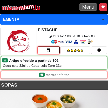
Menu
PISTACHE
11:00h-14:00h & 18:00h-22:00h
Artigo ofrecido a partir de 30€:
Coca-cola 33cl ou Coca-cola Zero 33cl
mostrar ofertas
SOPAS