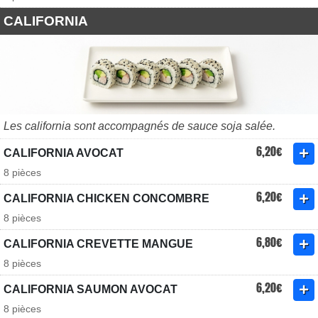
CALIFORNIA
Les california sont accompagnés de sauce soja salée.
6,20€
CALIFORNIA AVOCAT
8 pièces
6,20€
CALIFORNIA CHICKEN CONCOMBRE
8 pièces
6,80€
CALIFORNIA CREVETTE MANGUE
8 pièces
6,20€
CALIFORNIA SAUMON AVOCAT
8 pièces