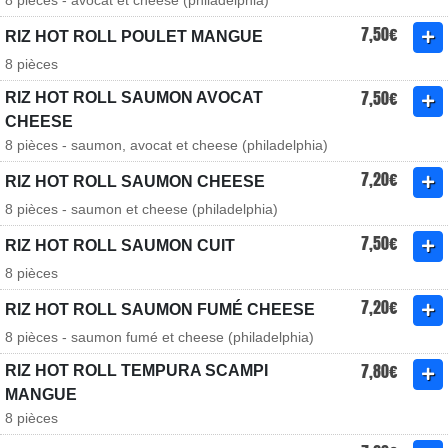
8 pièces - avocat et cheese (philadelphia)
7,50€
RIZ HOT ROLL POULET MANGUE
8 pièces
7,50€
RIZ HOT ROLL SAUMON AVOCAT
CHEESE
8 pièces - saumon, avocat et cheese (philadelphia)
7,20€
RIZ HOT ROLL SAUMON CHEESE
8 pièces - saumon et cheese (philadelphia)
7,50€
RIZ HOT ROLL SAUMON CUIT
8 pièces
7,20€
RIZ HOT ROLL SAUMON FUMÉ CHEESE
8 pièces - saumon fumé et cheese (philadelphia)
7,80€
RIZ HOT ROLL TEMPURA SCAMPI
MANGUE
8 pièces