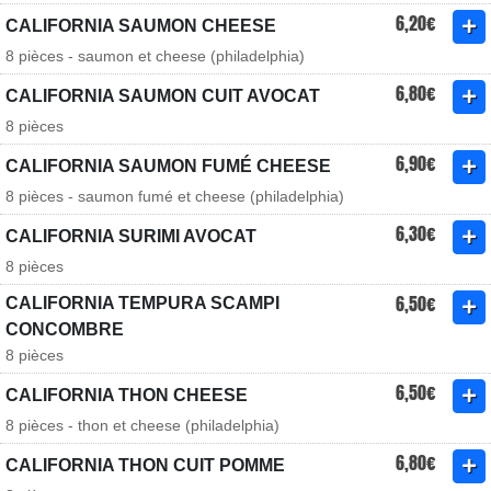
6,20€
CALIFORNIA SAUMON CHEESE
8 pièces - saumon et cheese (philadelphia)
6,80€
CALIFORNIA SAUMON CUIT AVOCAT
8 pièces
6,90€
CALIFORNIA SAUMON FUMÉ CHEESE
8 pièces - saumon fumé et cheese (philadelphia)
6,30€
CALIFORNIA SURIMI AVOCAT
8 pièces
6,50€
CALIFORNIA TEMPURA SCAMPI
CONCOMBRE
8 pièces
6,50€
CALIFORNIA THON CHEESE
8 pièces - thon et cheese (philadelphia)
6,80€
CALIFORNIA THON CUIT POMME