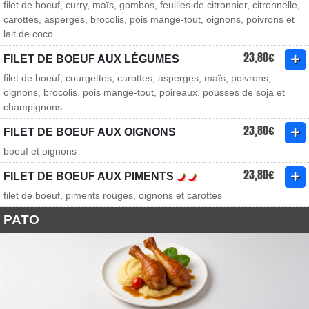
filet de boeuf, curry, maïs, gombos, feuilles de citronnier, citronnelle,
carottes, asperges, brocolis, pois mange-tout, oignons, poivrons et
lait de coco
23,80€
FILET DE BOEUF AUX LÉGUMES
filet de boeuf, courgettes, carottes, asperges, maïs, poivrons,
oignons, brocolis, pois mange-tout, poireaux, pousses de soja et
champignons
23,80€
FILET DE BOEUF AUX OIGNONS
boeuf et oignons
23,80€
FILET DE BOEUF AUX PIMENTS
filet de boeuf, piments rouges, oignons et carottes
PATO