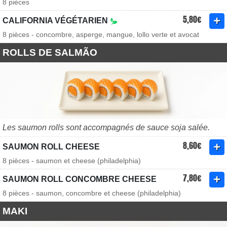
8 pièces
5,80€
CALIFORNIA VÉGÉTARIEN
8 pièces - concombre, asperge, mangue, lollo verte et avocat
ROLLS DE SALMÃO
Les saumon rolls sont accompagnés de sauce soja salée.
8,60€
SAUMON ROLL CHEESE
8 pièces - saumon et cheese (philadelphia)
7,80€
SAUMON ROLL CONCOMBRE CHEESE
8 pièces - saumon, concombre et cheese (philadelphia)
MAKI