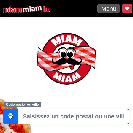
Menu
Code postal ou ville