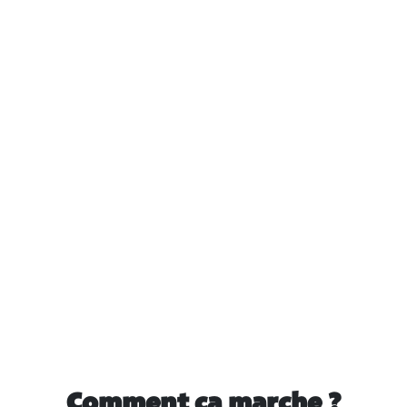
Comment ça marche ?