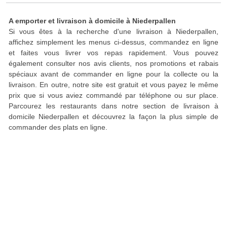
A emporter et livraison à domicile à Niederpallen
Si vous êtes à la recherche d'une livraison à Niederpallen,
affichez simplement les menus ci-dessus, commandez en ligne
et faites vous livrer vos repas rapidement. Vous pouvez
également consulter nos avis clients, nos promotions et rabais
spéciaux avant de commander en ligne pour la collecte ou la
livraison. En outre, notre site est gratuit et vous payez le même
prix que si vous aviez commandé par téléphone ou sur place.
Parcourez les restaurants dans notre section de livraison à
domicile Niederpallen et découvrez la façon la plus simple de
commander des plats en ligne.