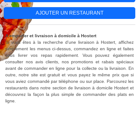
AJOUTER UN RESTAURANT
A emporter et livraison à domicile à Hostert
Si vous êtes à la recherche d'une livraison à Hostert, affichez
simplement les menus ci-dessus, commandez en ligne et faites
vous livrer vos repas rapidement. Vous pouvez également
consulter nos avis clients, nos promotions et rabais spéciaux
avant de commander en ligne pour la collecte ou la livraison. En
outre, notre site est gratuit et vous payez le même prix que si
vous aviez commandé par téléphone ou sur place. Parcourez les
restaurants dans notre section de livraison à domicile Hostert et
découvrez la façon la plus simple de commander des plats en
ligne.