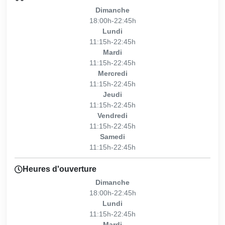
Dimanche
18:00h-22:45h
Lundi
11:15h-22:45h
Mardi
11:15h-22:45h
Mercredi
11:15h-22:45h
Jeudi
11:15h-22:45h
Vendredi
11:15h-22:45h
Samedi
11:15h-22:45h
Heures d'ouverture
Dimanche
18:00h-22:45h
Lundi
11:15h-22:45h
Mardi