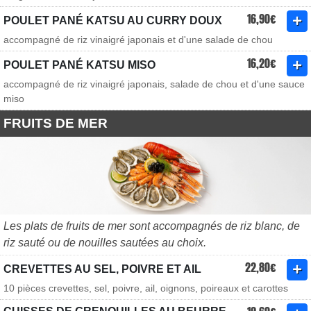
16,90€
POULET PANÉ KATSU AU CURRY DOUX
accompagné de riz vinaigré japonais et d'une salade de chou
16,20€
POULET PANÉ KATSU MISO
accompagné de riz vinaigré japonais, salade de chou et d'une sauce
miso
FRUITS DE MER
Les plats de fruits de mer sont accompagnés de riz blanc, de
riz sauté ou de nouilles sautées au choix.
22,80€
CREVETTES AU SEL, POIVRE ET AIL
10 pièces crevettes, sel, poivre, ail, oignons, poireaux et carottes