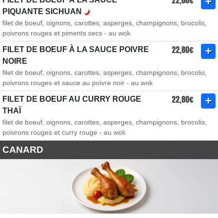
22,60€
PIQUANTE SICHUAN
filet de boeuf, oignons, carottes, asperges, champignons, brocolis,
poivrons rouges et piments secs - au wok
22,80€
FILET DE BOEUF À LA SAUCE POIVRE
NOIRE
filet de boeuf, oignons, carottes, asperges, champignons, brocolis,
poivrons rouges et sauce au poivre noir - au wok
22,80€
FILET DE BOEUF AU CURRY ROUGE
THAÏ
filet de boeuf, oignons, carottes, asperges, champignons, brocolis,
poivrons rouges et curry rouge - au wok
CANARD