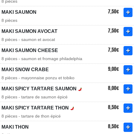
8 pièces
7,50€
MAKI SAUMON
8 pièces
7,50€
MAKI SAUMON AVOCAT
8 pièces - saumon et avocat
7,50€
MAKI SAUMON CHEESE
8 pièces - saumon et fromage philadelphia
9,00€
MAKI SNOW CRABE
8 pièces - mayonnaise ponzu et tobiko
8,00€
MAKI SPICY TARTARE SAUMON
8 pièces - tartare de saumon épicé
8,50€
MAKI SPICY TARTARE THON
8 pièces - tartare de thon épicé
8,50€
MAKI THON