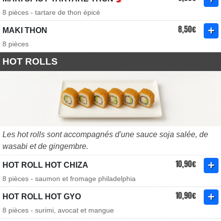
8 pièces - tartare de thon épicé
8,50€
MAKI THON
8 pièces
HOT ROLLS
Les hot rolls sont accompagnés d'une sauce soja salée, de
wasabi et de gingembre.
10,90€
HOT ROLL HOT CHIZA
8 pièces - saumon et fromage philadelphia
10,90€
HOT ROLL HOT GYO
8 pièces - surimi, avocat et mangue