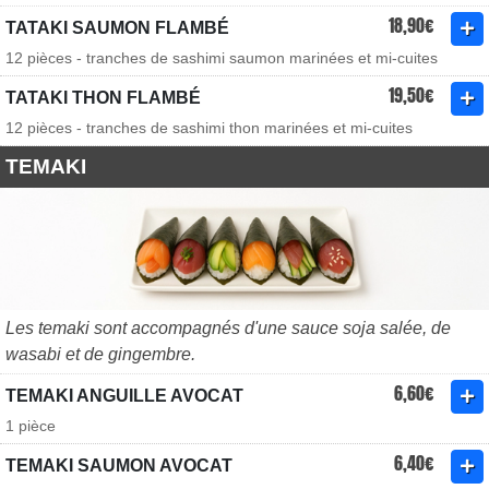
18,90€
TATAKI SAUMON FLAMBÉ
12 pièces - tranches de sashimi saumon marinées et mi-cuites
19,50€
TATAKI THON FLAMBÉ
12 pièces - tranches de sashimi thon marinées et mi-cuites
TEMAKI
Les temaki sont accompagnés d'une sauce soja salée, de
wasabi et de gingembre.
6,60€
TEMAKI ANGUILLE AVOCAT
1 pièce
6,40€
TEMAKI SAUMON AVOCAT