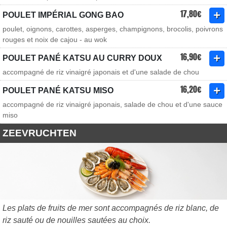
17,80€
POULET IMPÉRIAL GONG BAO
poulet, oignons, carottes, asperges, champignons, brocolis, poivrons
rouges et noix de cajou - au wok
16,90€
POULET PANÉ KATSU AU CURRY DOUX
accompagné de riz vinaigré japonais et d'une salade de chou
16,20€
POULET PANÉ KATSU MISO
accompagné de riz vinaigré japonais, salade de chou et d'une sauce
miso
ZEEVRUCHTEN
Les plats de fruits de mer sont accompagnés de riz blanc, de
riz sauté ou de nouilles sautées au choix.