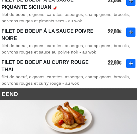
22,60€
PIQUANTE SICHUAN
filet de boeuf, oignons, carottes, asperges, champignons, brocolis,
poivrons rouges et piments secs - au wok
22,80€
FILET DE BOEUF À LA SAUCE POIVRE
NOIRE
filet de boeuf, oignons, carottes, asperges, champignons, brocolis,
poivrons rouges et sauce au poivre noir - au wok
22,80€
FILET DE BOEUF AU CURRY ROUGE
THAÏ
filet de boeuf, oignons, carottes, asperges, champignons, brocolis,
poivrons rouges et curry rouge - au wok
EEND