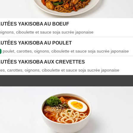
AUTÉES YAKISOBA AU BOEUF
 oignons, ciboulette et sauce soja sucrée japonaise
AUTÉES YAKISOBA AU POULET
poulet, carottes, oignons, ciboulette et sauce soja sucrée japonaise
AUTÉES YAKISOBA AUX CREVETTES
es, carottes, oignons, ciboulette et sauce soja sucrée japonaise