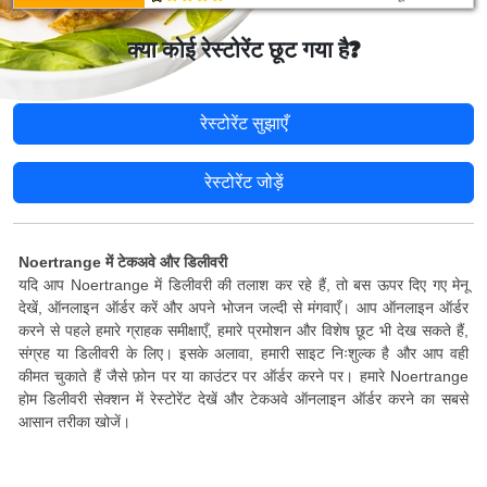
क्या कोई रेस्टोरेंट छूट गया है?
रेस्टोरेंट सुझाएँ
रेस्टोरेंट जोड़ें
Noertrange में टेकअवे और डिलीवरी
यदि आप Noertrange में डिलीवरी की तलाश कर रहे हैं, तो बस ऊपर दिए गए मेनू
देखें, ऑनलाइन ऑर्डर करें और अपने भोजन जल्दी से मंगवाएँ। आप ऑनलाइन ऑर्डर
करने से पहले हमारे ग्राहक समीक्षाएँ, हमारे प्रमोशन और विशेष छूट भी देख सकते हैं,
संग्रह या डिलीवरी के लिए। इसके अलावा, हमारी साइट निःशुल्क है और आप वही
कीमत चुकाते हैं जैसे फ़ोन पर या काउंटर पर ऑर्डर करने पर। हमारे Noertrange
होम डिलीवरी सेक्शन में रेस्टोरेंट देखें और टेकअवे ऑनलाइन ऑर्डर करने का सबसे
आसान तरीका खोजें।