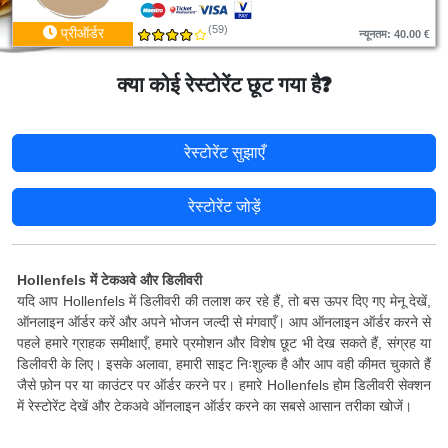
(59)
प्रीऑर्डर
न्यूनतम: 40.00 €
क्या कोई रेस्टोरेंट छूट गया है?
रेस्टोरेंट सुझाएँ
रेस्टोरेंट जोड़ें
Hollenfels में टेकअवे और डिलीवरी
यदि आप Hollenfels में डिलीवरी की तलाश कर रहे हैं, तो बस ऊपर दिए गए मेनू देखें,
ऑनलाइन ऑर्डर करें और अपने भोजन जल्दी से मंगवाएँ। आप ऑनलाइन ऑर्डर करने से
पहले हमारे ग्राहक समीक्षाएँ, हमारे प्रमोशन और विशेष छूट भी देख सकते हैं, संग्रह या
डिलीवरी के लिए। इसके अलावा, हमारी साइट निःशुल्क है और आप वही कीमत चुकाते हैं
जैसे फ़ोन पर या काउंटर पर ऑर्डर करने पर। हमारे Hollenfels होम डिलीवरी सेक्शन
में रेस्टोरेंट देखें और टेकअवे ऑनलाइन ऑर्डर करने का सबसे आसान तरीका खोजें।