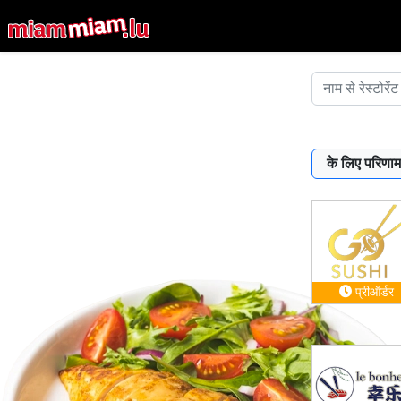
के लिए परिणाम
प्रीऑर्डर