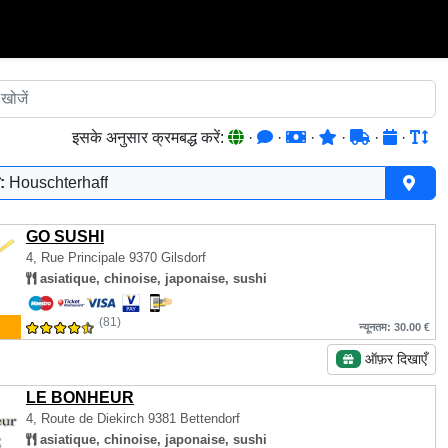
इसके अनुसार क्रमबद्ध करें:
·
·
·
·
·
·
:
Houschterhaff
GO SUSHI
4, Rue Principale
9370 Gilsdorf
asiatique, chinoise, japonaise, sushi
(81)
न्यूनतम: 30.00 €
ऑफ़र दिखाएँ
LE BONHEUR
4, Route de Diekirch
9381 Bettendorf
asiatique, chinoise, japonaise, sushi