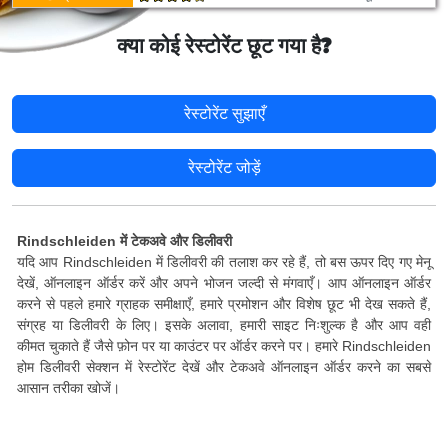
क्या कोई रेस्टोरेंट छूट गया है?
रेस्टोरेंट सुझाएँ
रेस्टोरेंट जोड़ें
Rindschleiden में टेकअवे और डिलीवरी
यदि आप Rindschleiden में डिलीवरी की तलाश कर रहे हैं, तो बस ऊपर दिए गए मेनू
देखें, ऑनलाइन ऑर्डर करें और अपने भोजन जल्दी से मंगवाएँ। आप ऑनलाइन ऑर्डर
करने से पहले हमारे ग्राहक समीक्षाएँ, हमारे प्रमोशन और विशेष छूट भी देख सकते हैं,
संग्रह या डिलीवरी के लिए। इसके अलावा, हमारी साइट निःशुल्क है और आप वही
कीमत चुकाते हैं जैसे फ़ोन पर या काउंटर पर ऑर्डर करने पर। हमारे Rindschleiden
होम डिलीवरी सेक्शन में रेस्टोरेंट देखें और टेकअवे ऑनलाइन ऑर्डर करने का सबसे
आसान तरीका खोजें।