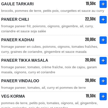
19,50€
GAULE TARKARI
brocolis, pommes de terre, petits pois, courgettes et sauce au curry
22,50€
PANEER CHILI
fromage paneer frit, poivrons, oignons, gingembre, ail, curry,
coriandre et sauce soja salée
20,00€
PANEER KADHAI
fromage paneer en cubes, poivrons, oignons, tomates fraîches,
curry, graines de coriandre, gingembre et sauce masala
20,00€
PANEER TIKKA MASALA
fromage paneer, tomates, crème fraîche, noix de cajou, garam
masala, oignons, curry et coriandre
20,00€
PANEER VINDALOO
fromage paneer, tomates, ail, curry et pommes de terre
19,50€
VEG KORMA
pommes de terre, petits pois, tomates, oignons, ail, gingembre,