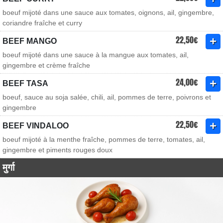
boeuf mijoté dans une sauce aux tomates, oignons, ail, gingembre,
coriandre fraîche et curry
22,50€
BEEF MANGO
boeuf mijoté dans une sauce à la mangue aux tomates, ail,
gingembre et crème fraîche
24,00€
BEEF TASA
boeuf, sauce au soja salée, chili, ail, pommes de terre, poivrons et
gingembre
22,50€
BEEF VINDALOO
boeuf mijoté à la menthe fraîche, pommes de terre, tomates, ail,
gingembre et piments rouges doux
मुर्गा