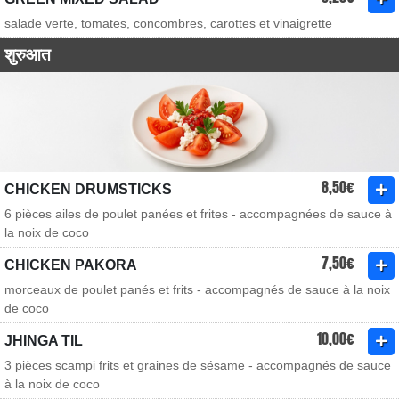
salade verte, tomates, concombres, carottes et vinaigrette
शुरुआत
8,50€
CHICKEN DRUMSTICKS
6 pièces ailes de poulet panées et frites - accompagnées de sauce à
la noix de coco
7,50€
CHICKEN PAKORA
morceaux de poulet panés et frits - accompagnés de sauce à la noix
de coco
10,00€
JHINGA TIL
3 pièces scampi frits et graines de sésame - accompagnés de sauce
à la noix de coco