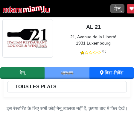
मेनू
AL 21
21, Avenue de la Liberté
1931 Luxembourg
(0)
मेनू
आरक्षण
दिशा-निर्देश
इस रेस्टोरेंट के लिए अभी कोई मेनू उपलब्ध नहीं है, कृपया बाद में फिर देखें।