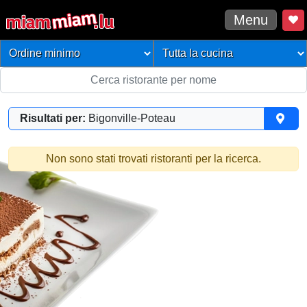
Menu
Risultati per:
Bigonville-Poteau
Non sono stati trovati ristoranti per la ricerca.