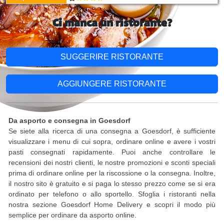
Ci manca un ristorante?
SUGGERIRE RISTORANTE
AGGIUNGERE RISTORANTE
Da asporto e consegna in Goesdorf
Se siete alla ricerca di una consegna a Goesdorf, è sufficiente
visualizzare i menu di cui sopra, ordinare online e avere i vostri
pasti consegnati rapidamente. Puoi anche controllare le
recensioni dei nostri clienti, le nostre promozioni e sconti speciali
prima di ordinare online per la riscossione o la consegna. Inoltre,
il nostro sito è gratuito e si paga lo stesso prezzo come se si era
ordinato per telefono o allo sportello. Sfoglia i ristoranti nella
nostra sezione Goesdorf Home Delivery e scopri il modo più
semplice per ordinare da asporto online.