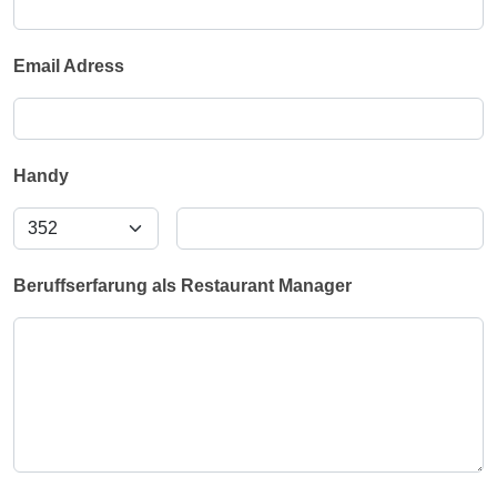
Email Adress
Handy
Beruffserfarung als Restaurant Manager