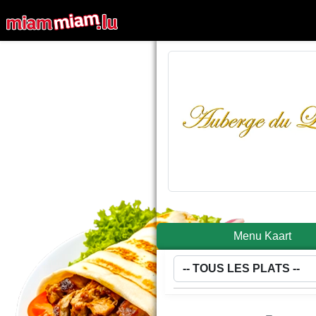
Menu Kaart