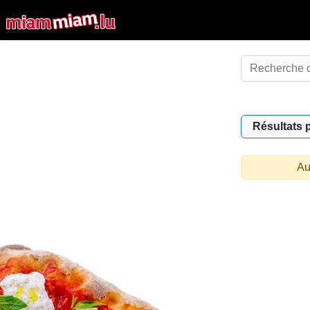
Résultats 
Au