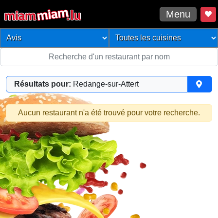
Menu
Résultats pour:
Redange-sur-Attert
Aucun restaurant n'a été trouvé pour votre recherche.