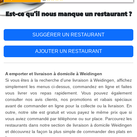
Est-ce qu'il nous manque un restaurant ?
SUGGÉRER UN RESTAURANT
AJOUTER UN RESTAURANT
A emporter et livraison à domicile à Weidingen
Si vous êtes à la recherche d'une livraison à Weidingen, affichez
simplement les menus ci-dessus, commandez en ligne et faites
vous livrer vos repas rapidement. Vous pouvez également
consulter nos avis clients, nos promotions et rabais spéciaux
avant de commander en ligne pour la collecte ou la livraison. En
outre, notre site est gratuit et vous payez le même prix que si
vous aviez commandé par téléphone ou sur place. Parcourez les
restaurants dans notre section de livraison à domicile Weidingen
et découvrez la façon la plus simple de commander des plats en