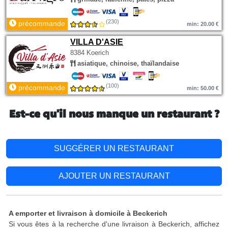
(230)
précommande
min: 20.00 €
VILLA D'ASIE
8384 Koerich
asiatique, chinoise, thaïlandaise
(100)
précommande
min: 50.00 €
Est-ce qu'il nous manque un restaurant ?
SUGGÉRER UN RESTAURANT
AJOUTER UN RESTAURANT
A emporter et livraison à domicile à Beckerich
Si vous êtes à la recherche d'une livraison à Beckerich, affichez