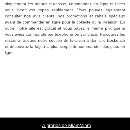
simplement les menus ci-dessus, commandez en ligne et faites
vous livrer vos repas rapidement. Vous pouvez également
consulter nos avis clients, nos promotions et rabais spéciaux
avant de commander en ligne pour la collecte ou la livraison. En
outre, notre site est gratuit et vous payez le même prix que si
vous aviez commandé par téléphone ou sur place. Parcourez les
restaurants dans notre section de livraison à domicile Beckerich
et découvrez la façon la plus simple de commander des plats en
ligne.
·
À propos de MiamMiam