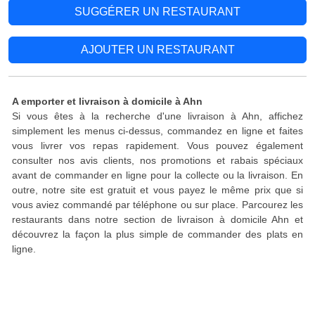
SUGGÉRER UN RESTAURANT
AJOUTER UN RESTAURANT
A emporter et livraison à domicile à Ahn
Si vous êtes à la recherche d'une livraison à Ahn, affichez
simplement les menus ci-dessus, commandez en ligne et faites
vous livrer vos repas rapidement. Vous pouvez également
consulter nos avis clients, nos promotions et rabais spéciaux
avant de commander en ligne pour la collecte ou la livraison. En
outre, notre site est gratuit et vous payez le même prix que si
vous aviez commandé par téléphone ou sur place. Parcourez les
restaurants dans notre section de livraison à domicile Ahn et
découvrez la façon la plus simple de commander des plats en
ligne.