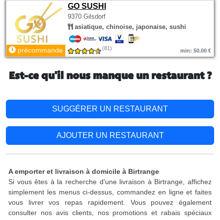
GO SUSHI
9370 Gilsdorf
asiatique, chinoise, japonaise, sushi
(81)
précommande
min: 50.00 €
Est-ce qu'il nous manque un restaurant ?
SUGGÉRER UN RESTAURANT
AJOUTER UN RESTAURANT
A emporter et livraison à domicile à Birtrange
Si vous êtes à la recherche d'une livraison à Birtrange, affichez
simplement les menus ci-dessus, commandez en ligne et faites
vous livrer vos repas rapidement. Vous pouvez également
consulter nos avis clients, nos promotions et rabais spéciaux