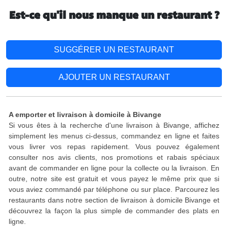
Est-ce qu'il nous manque un restaurant ?
SUGGÉRER UN RESTAURANT
AJOUTER UN RESTAURANT
A emporter et livraison à domicile à Bivange
Si vous êtes à la recherche d'une livraison à Bivange, affichez
simplement les menus ci-dessus, commandez en ligne et faites
vous livrer vos repas rapidement. Vous pouvez également
consulter nos avis clients, nos promotions et rabais spéciaux
avant de commander en ligne pour la collecte ou la livraison. En
outre, notre site est gratuit et vous payez le même prix que si
vous aviez commandé par téléphone ou sur place. Parcourez les
restaurants dans notre section de livraison à domicile Bivange et
découvrez la façon la plus simple de commander des plats en
ligne.