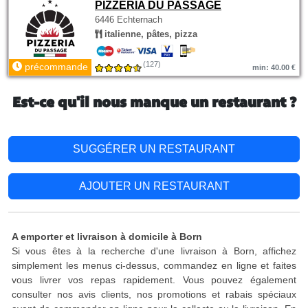
PIZZERIA DU PASSAGE
6446 Echternach
italienne, pâtes, pizza
(127)
précommande
min: 40.00 €
Est-ce qu'il nous manque un restaurant ?
SUGGÉRER UN RESTAURANT
AJOUTER UN RESTAURANT
A emporter et livraison à domicile à Born
Si vous êtes à la recherche d'une livraison à Born, affichez
simplement les menus ci-dessus, commandez en ligne et faites
vous livrer vos repas rapidement. Vous pouvez également
consulter nos avis clients, nos promotions et rabais spéciaux