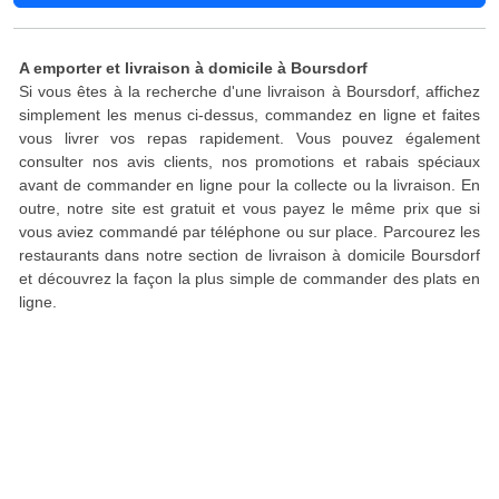
A emporter et livraison à domicile à Boursdorf
Si vous êtes à la recherche d'une livraison à Boursdorf, affichez
simplement les menus ci-dessus, commandez en ligne et faites
vous livrer vos repas rapidement. Vous pouvez également
consulter nos avis clients, nos promotions et rabais spéciaux
avant de commander en ligne pour la collecte ou la livraison. En
outre, notre site est gratuit et vous payez le même prix que si
vous aviez commandé par téléphone ou sur place. Parcourez les
restaurants dans notre section de livraison à domicile Boursdorf
et découvrez la façon la plus simple de commander des plats en
ligne.